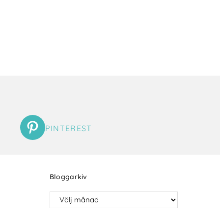
PINTEREST
Bloggarkiv