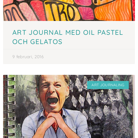
ART JOURNAL MED OIL PASTEL
OCH GELATOS
9 februari, 2016
ART JOURNALING