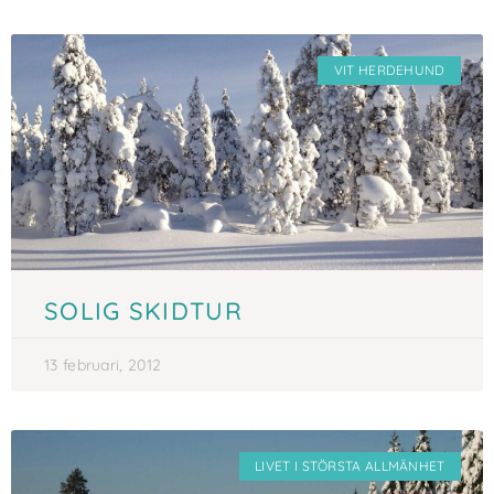
VIT HERDEHUND
SOLIG SKIDTUR
13 februari, 2012
LIVET I STÖRSTA ALLMÄNHET