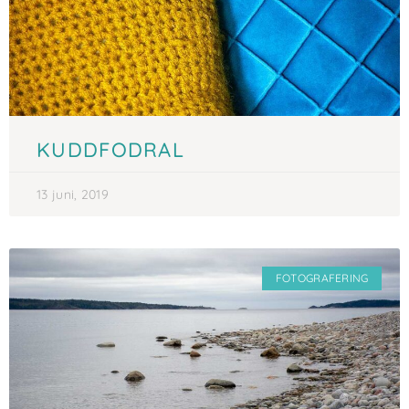
KUDDFODRAL
13 juni, 2019
FOTOGRAFERING