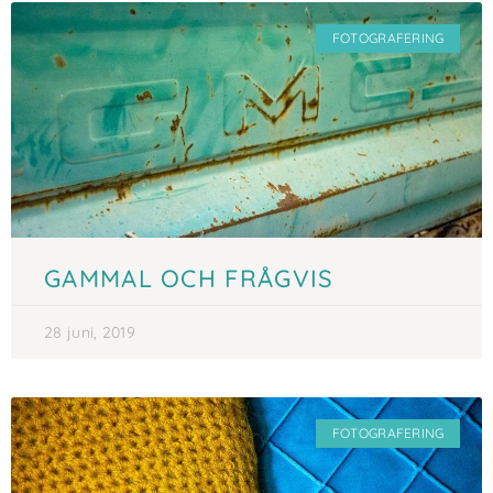
FOTOGRAFERING
GAMMAL OCH FRÅGVIS
28 juni, 2019
FOTOGRAFERING