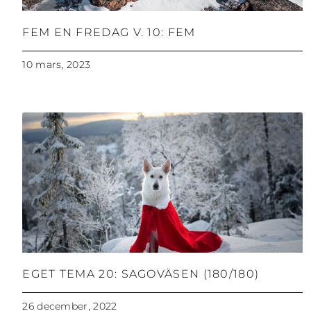
FEM EN FREDAG V. 10: FEM
10 mars, 2023
EGET TEMA 20: SAGOVÄSEN (180/180)
26 december, 2022