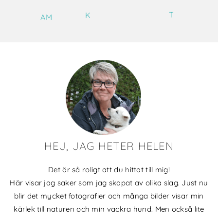
T
K
AM
HEJ, JAG HETER HELEN
Det är så roligt att du hittat till mig!
Här visar jag saker som jag skapat av olika slag. Just nu
blir det mycket fotografier och många bilder visar min
kärlek till naturen och min vackra hund. Men också lite