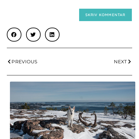
PREVIOUS
NEXT