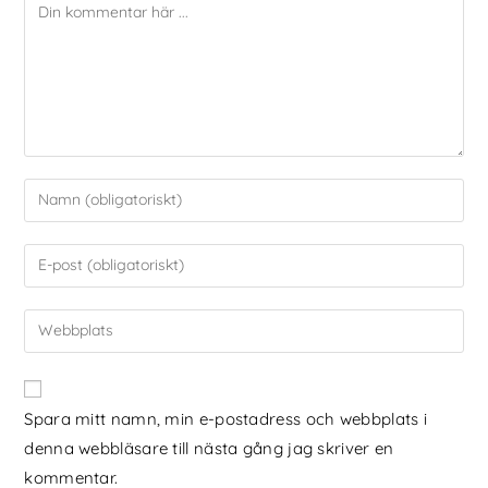
Spara mitt namn, min e-postadress och webbplats i
denna webbläsare till nästa gång jag skriver en
kommentar.