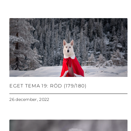
EGET TEMA 19: RÖD (179/180)
26 december, 2022