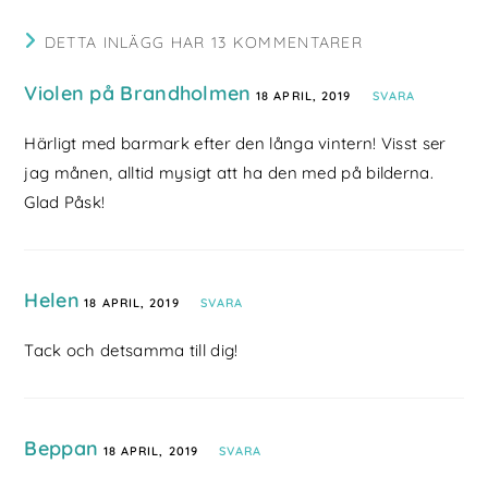
DETTA INLÄGG HAR 13 KOMMENTARER
Violen på Brandholmen
18 APRIL, 2019
SVARA
Härligt med barmark efter den långa vintern! Visst ser
jag månen, alltid mysigt att ha den med på bilderna.
Glad Påsk!
Helen
18 APRIL, 2019
SVARA
Tack och detsamma till dig!
Beppan
18 APRIL, 2019
SVARA