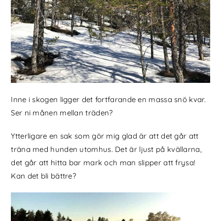
Inne i skogen ligger det fortfarande en massa snö kvar.
Ser ni månen mellan träden?
Ytterligare en sak som gör mig glad är att det går att
träna med hunden utomhus. Det är ljust på kvällarna,
det går att hitta bar mark och man slipper att frysa!
Kan det bli bättre?