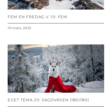
FEM EN FREDAG V. 10: FEM
10 mars, 2023
EGET TEMA 20: SAGOVÄSEN (180/180)