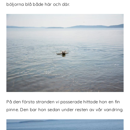
böljorna blå både här och där.
På den första stranden vi passerade hittade hon en fin
pinne. Den bar hon sedan under resten av vår vandring.