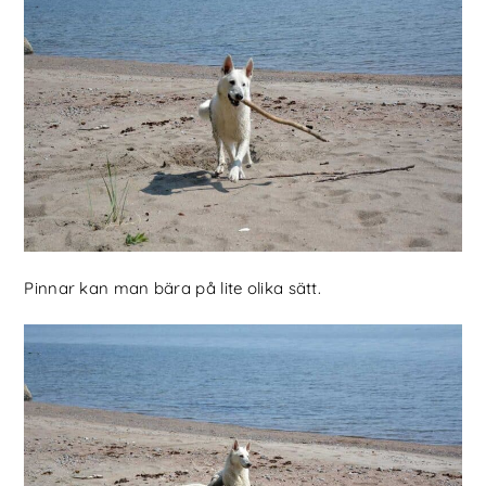
Pinnar kan man bära på lite olika sätt.