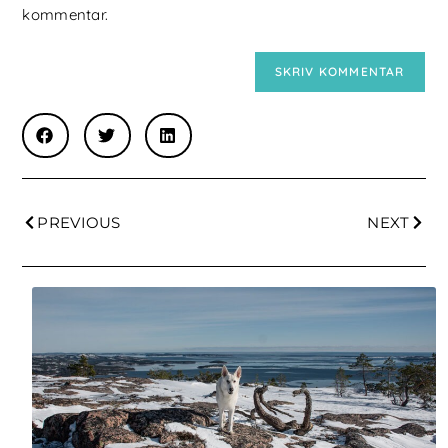
kommentar.
PREVIOUS
NEXT