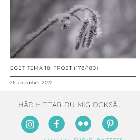
EGET TEMA 18: FROST (178/180)
26 december, 2022
HÄR HITTAR DU MIG OCKSÅ...