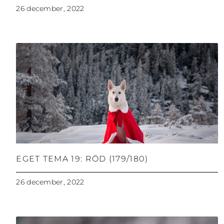
26 december, 2022
EGET TEMA 19: RÖD (179/180)
26 december, 2022