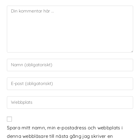
Spara mitt namn, min e-postadress och webbplats i
denna webbläsare till nästa gång jag skriver en