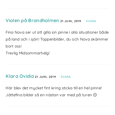
Violen på Brandholmen
21 JUNI, 2019
SVARA
Fina Nova ser ut att gilla sin pinne i alla situationer både
på land och i sjön! Toppenbilder, du och Nova skämmer
bort oss!
Trevlig Midsommarhelg!
Klara Ovidia
21 JUNI, 2019
SVARA
Här blev det mycket fint kring sticka till en hel pinne!
Jättefina bilder så en nästan var med på turen 🙂