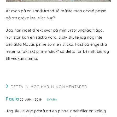
Är man på en sandstrand så måste man också passa
på att gräva lite, eller hur?
Jag har inget direkt svar på min ursprungliga fråga,
hur stor kan en sticka vara. Själv skulle jag nog inte
betrakta Novas pinne som en sticka. Fast på engelska
heter ju faktiskt pinne ”stick” så detta får bli mitt bidrag
till veckans tema.
DETTA INLÄGG HAR 14 KOMMENTARER
Paula
20 JUNI, 2019
SVARA
Jag skulle vilja påstå att en pinne innehåller en väldig