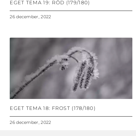
EGET TEMA 19: RÖD (179/180)
26 december, 2022
EGET TEMA 18: FROST (178/180)
26 december, 2022