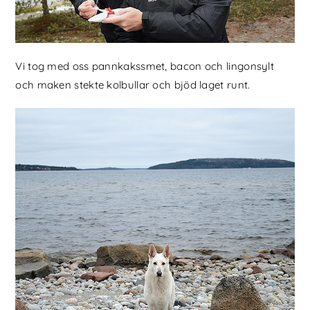
Vi tog med oss pannkakssmet, bacon och lingonsylt
och maken stekte kolbullar och bjöd laget runt.