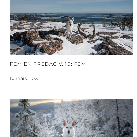
FEM EN FREDAG V. 10: FEM
10 mars, 2023