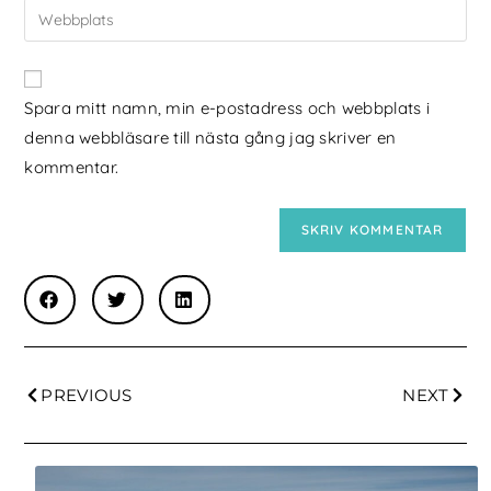
Spara mitt namn, min e-postadress och webbplats i
denna webbläsare till nästa gång jag skriver en
kommentar.
PREVIOUS
NEXT