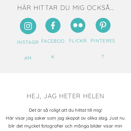
HÄR HITTAR DU MIG OCKSÅ...
FLICKR
PINTERES
FACEBOO
INSTAGR
T
K
AM
HEJ, JAG HETER HELEN
Det är så roligt att du hittat till mig!
Här visar jag saker som jag skapat av olika slag. Just nu
blir det mycket fotografier och många bilder visar min