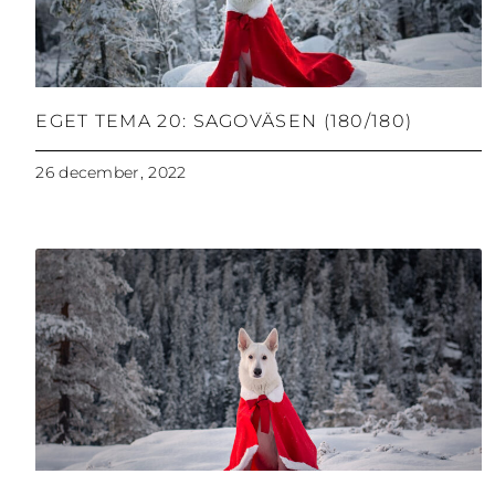
EGET TEMA 20: SAGOVÄSEN (180/180)
26 december, 2022