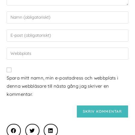
Spara mitt namn, min e-postadress och webbplats i
denna webbläsare till nästa gång jag skriver en
kommentar.