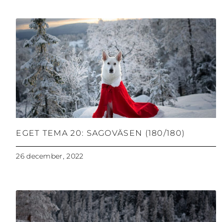
EGET TEMA 20: SAGOVÄSEN (180/180)
26 december, 2022