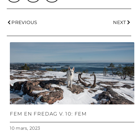
PREVIOUS
NEXT
FEM EN FREDAG V. 10: FEM
10 mars, 2023