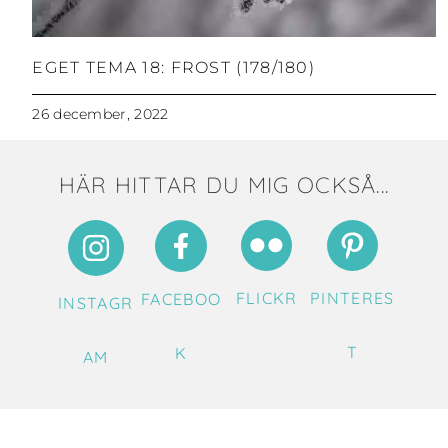
EGET TEMA 18: FROST (178/180)
26 december, 2022
HÄR HITTAR DU MIG OCKSÅ...
FLICKR
PINTERES
FACEBOO
INSTAGR
T
K
AM