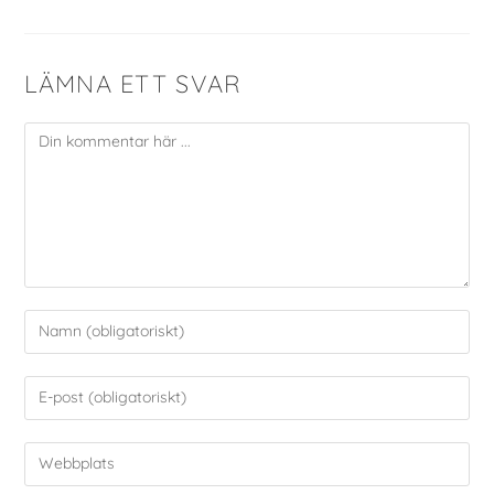
LÄMNA ETT SVAR