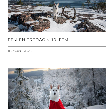
FEM EN FREDAG V. 10: FEM
10 mars, 2023