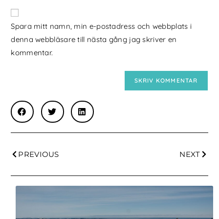
Spara mitt namn, min e-postadress och webbplats i
denna webbläsare till nästa gång jag skriver en
kommentar.
PREVIOUS
NEXT