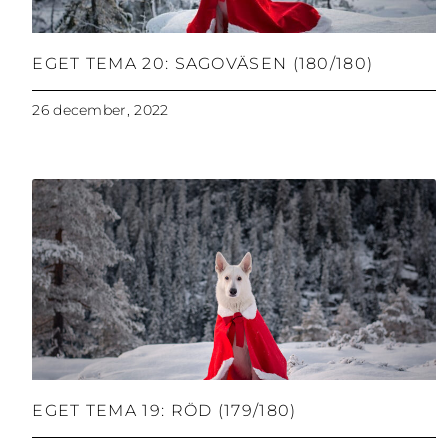
EGET TEMA 20: SAGOVÄSEN (180/180)
26 december, 2022
EGET TEMA 19: RÖD (179/180)