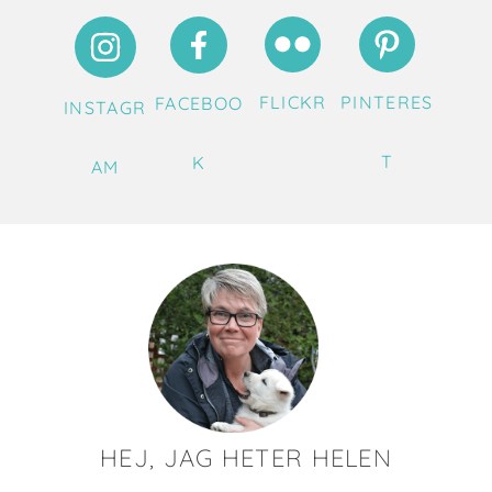
FLICKR
PINTERES
FACEBOO
INSTAGR
T
K
AM
HEJ, JAG HETER HELEN