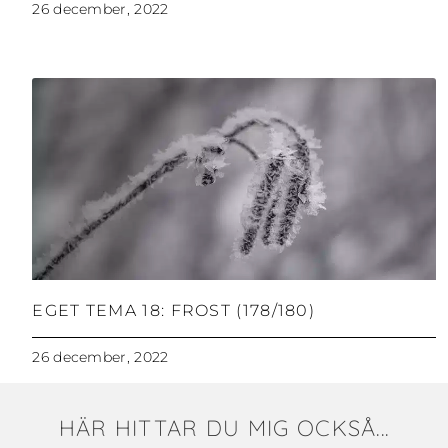
26 december, 2022
EGET TEMA 18: FROST (178/180)
26 december, 2022
HÄR HITTAR DU MIG OCKSÅ...