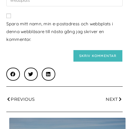
Spara mitt namn, min e-postadress och webbplats i
denna webbläsare till nästa gång jag skriver en
kommentar.
PREVIOUS
NEXT