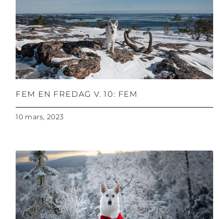
FEM EN FREDAG V. 10: FEM
10 mars, 2023