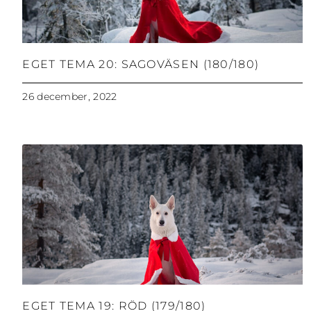
EGET TEMA 20: SAGOVÄSEN (180/180)
26 december, 2022
EGET TEMA 19: RÖD (179/180)