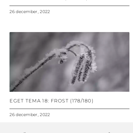
26 december, 2022
EGET TEMA 18: FROST (178/180)
26 december, 2022