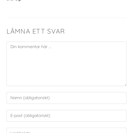
LÄMNA ETT SVAR