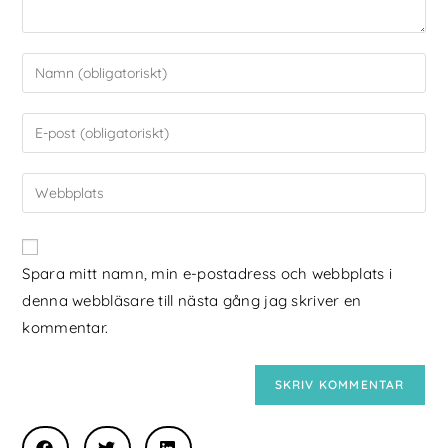
Spara mitt namn, min e-postadress och webbplats i
denna webbläsare till nästa gång jag skriver en
kommentar.