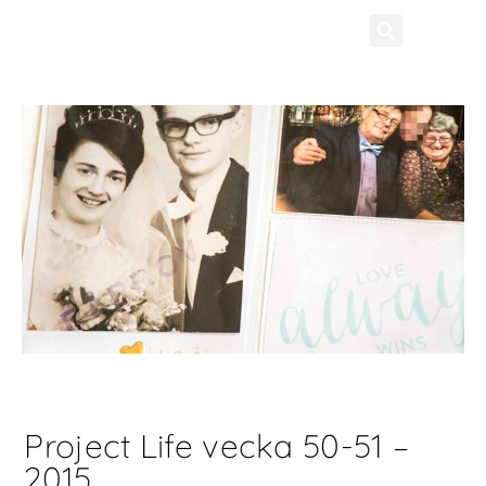
Project Life vecka 50-51 –
2015