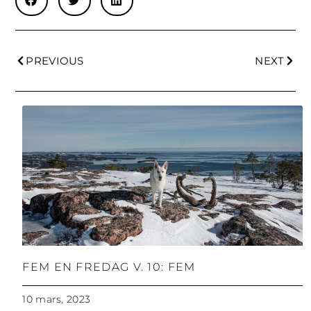
PREVIOUS
NEXT
FEM EN FREDAG V. 10: FEM
10 mars, 2023