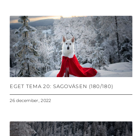
EGET TEMA 20: SAGOVÄSEN (180/180)
26 december, 2022