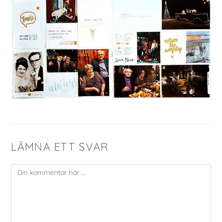
LÄMNA ETT SVAR