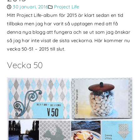
30 januari, 2016
Project Life
Mitt Project Life-album för 2015 är klart sedan en tid
tillbaka men jag har varit så upptagen med att få
denna nya blogg att fungera och se ut som jag önskar
så jag har inte visat de sista veckorna. Här kommer nu
vecka 50-51 – 2015 till slut.
Vecka 50