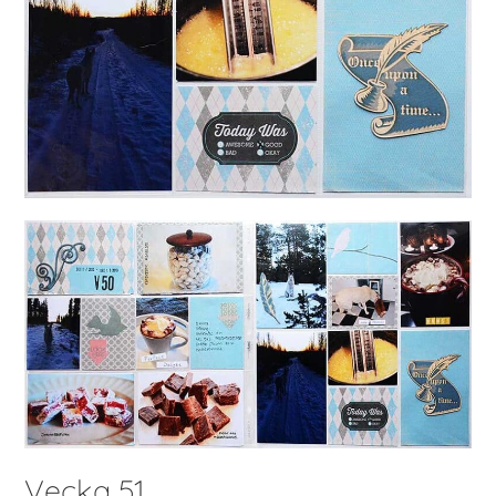
Vecka 51