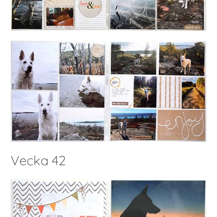
Vecka 42