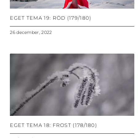
EGET TEMA 19: RÖD (179/180)
26 december, 2022
EGET TEMA 18: FROST (178/180)