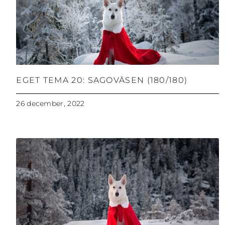
EGET TEMA 20: SAGOVÄSEN (180/180)
26 december, 2022