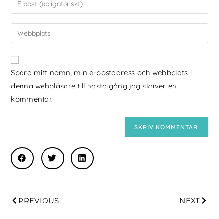
Spara mitt namn, min e-postadress och webbplats i
denna webbläsare till nästa gång jag skriver en
kommentar.
PREVIOUS
NEXT