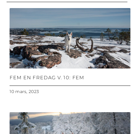
FEM EN FREDAG V. 10: FEM
10 mars, 2023