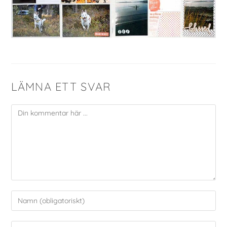
LÄMNA ETT SVAR