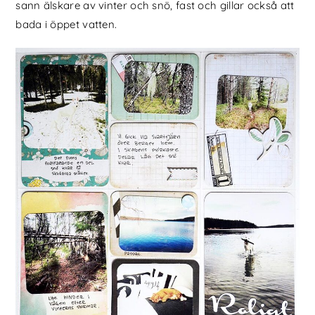
sann älskare av vinter och snö, fast och gillar också att
bada i öppet vatten.