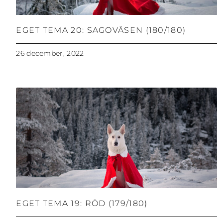
EGET TEMA 20: SAGOVÄSEN (180/180)
26 december, 2022
EGET TEMA 19: RÖD (179/180)