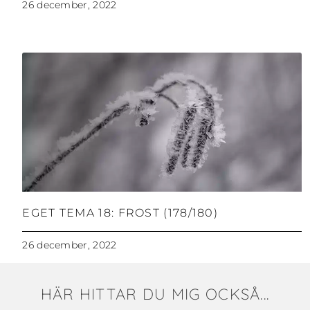
26 december, 2022
EGET TEMA 18: FROST (178/180)
26 december, 2022
HÄR HITTAR DU MIG OCKSÅ...