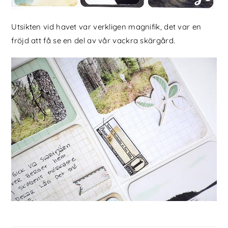
Utsikten vid havet var verkligen magnifik, det var en
fröjd att få se en del av vår vackra skärgård.