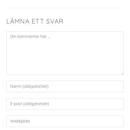
LÄMNA ETT SVAR