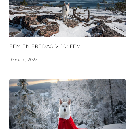
FEM EN FREDAG V. 10: FEM
10 mars, 2023