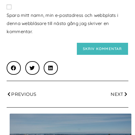
Spara mitt namn, min e-postadress och webbplats i
denna webbläsare till nästa gång jag skriver en
kommentar.
PREVIOUS
NEXT