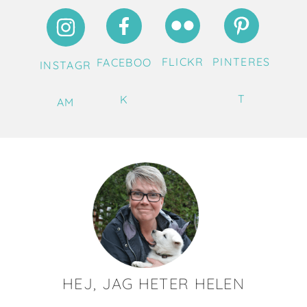
FLICKR
PINTERES
FACEBOO
INSTAGR
T
K
AM
HEJ, JAG HETER HELEN