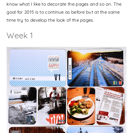
know what I like to decorate the pages and so on. The
goal for 2015 is to continue as before but at the same
time try to develop the look of the pages.
Week 1