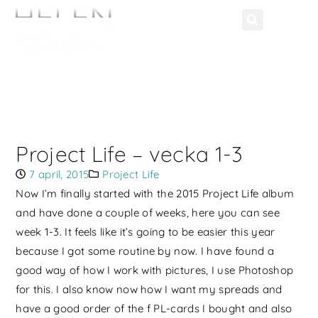
Project Life – vecka 1-3
7 april, 2015
Project Life
Now I’m finally started with the 2015 Project Life album
and have done a couple of weeks, here you can see
week 1-3. It feels like it’s going to be easier this year
because I got some routine by now. I have found a
good way of how I work with pictures, I use Photoshop
for this. I also know now how I want my spreads and
have a good order of the f PL-cards I bought and also