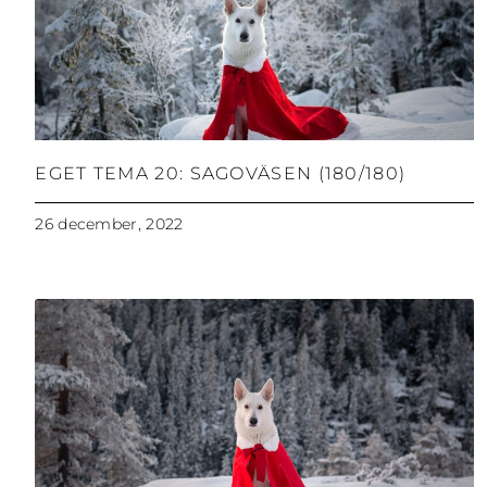
EGET TEMA 20: SAGOVÄSEN (180/180)
26 december, 2022