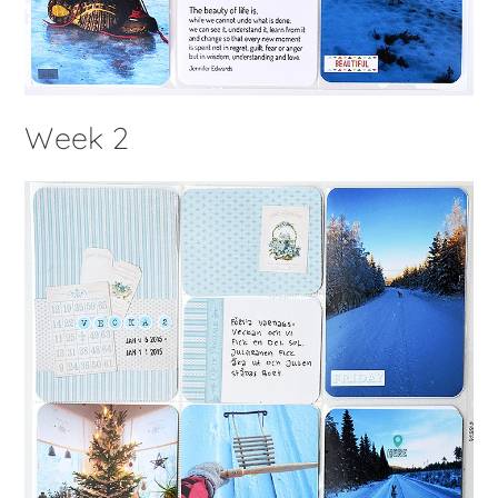
Week 2