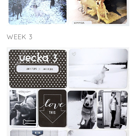
WEEK 3