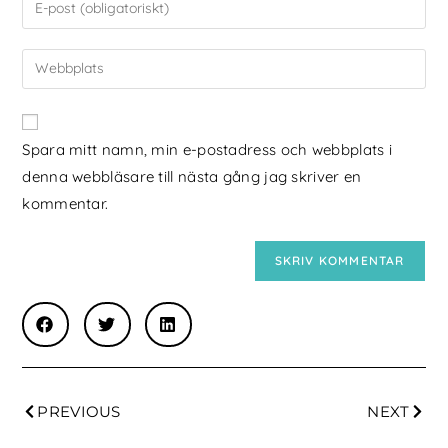
Spara mitt namn, min e-postadress och webbplats i
denna webbläsare till nästa gång jag skriver en
kommentar.
PREVIOUS
NEXT