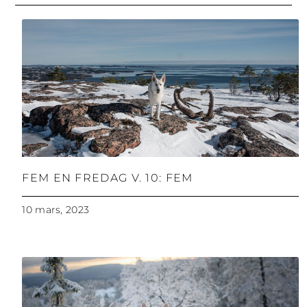
FEM EN FREDAG V. 10: FEM
10 mars, 2023