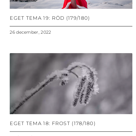
EGET TEMA 19: RÖD (179/180)
26 december, 2022
EGET TEMA 18: FROST (178/180)