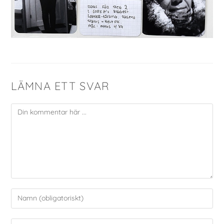
LÄMNA ETT SVAR