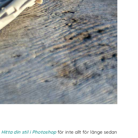
s
Hitta din stil i Photoshop
för inte allt för länge sedan