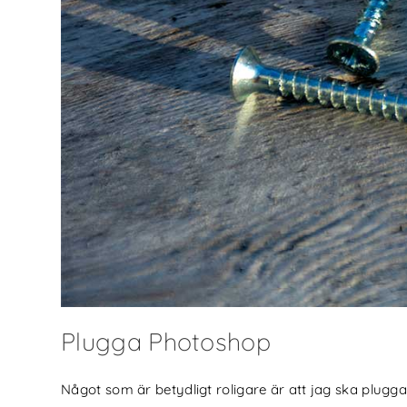
Plugga Photoshop
Något som är betydligt roligare är att jag ska plugg