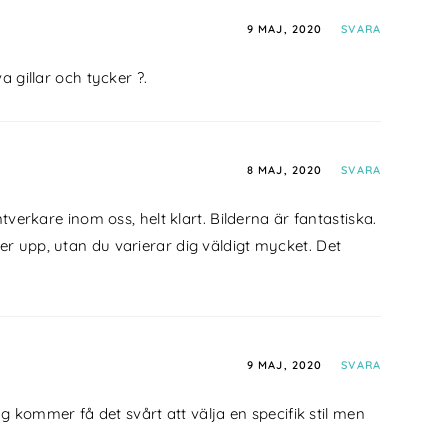
9 MAJ, 2020
SVARA
 gillar och tycker ?.
8 MAJ, 2020
SVARA
rkare inom oss, helt klart. Bilderna är fantastiska.
ger upp, utan du varierar dig väldigt mycket. Det
9 MAJ, 2020
SVARA
g kommer få det svårt att välja en specifik stil men