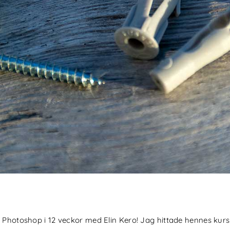
a Photoshop i 12 veckor med Elin Kero! Jag hittade hennes kur