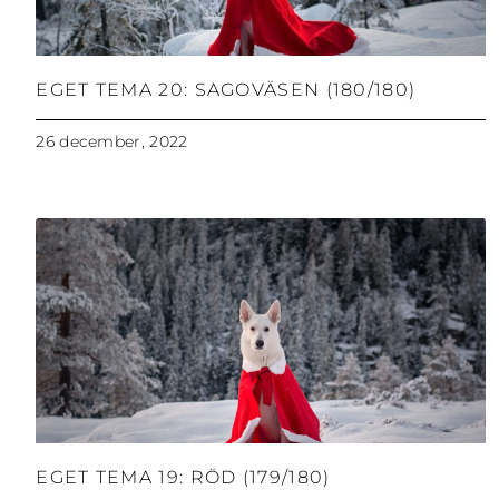
EGET TEMA 20: SAGOVÄSEN (180/180)
26 december, 2022
EGET TEMA 19: RÖD (179/180)