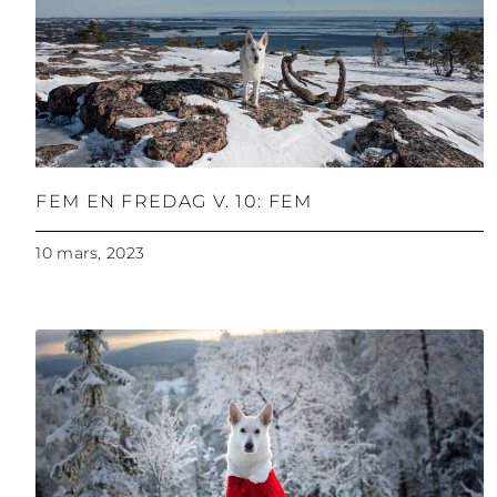
FEM EN FREDAG V. 10: FEM
10 mars, 2023