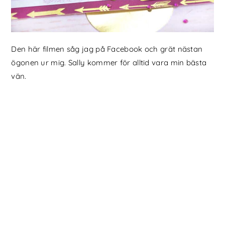
Den här filmen såg jag på Facebook och grät nästan
ögonen ur mig. Sally kommer för alltid vara min bästa
vän.