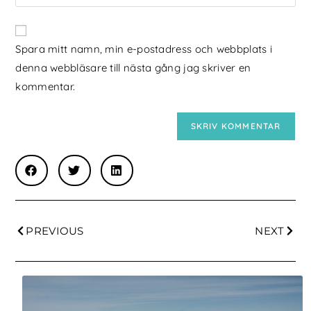
Spara mitt namn, min e-postadress och webbplats i
denna webbläsare till nästa gång jag skriver en
kommentar.
PREVIOUS
NEXT