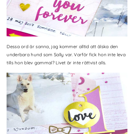
Dessa ord är sanna, jag kommer alltid att älska den
underbara hund som Sally var. Varför fick hon inte leva
tills hon blev gammal? Livet är inte rättvist alls.