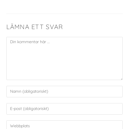
LÄMNA ETT SVAR