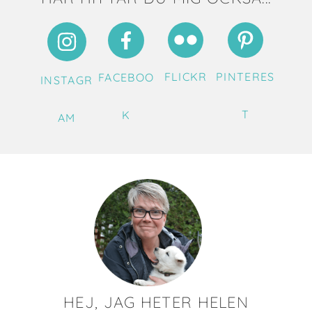
FLICKR
PINTERES
FACEBOO
INSTAGR
T
K
AM
HEJ, JAG HETER HELEN