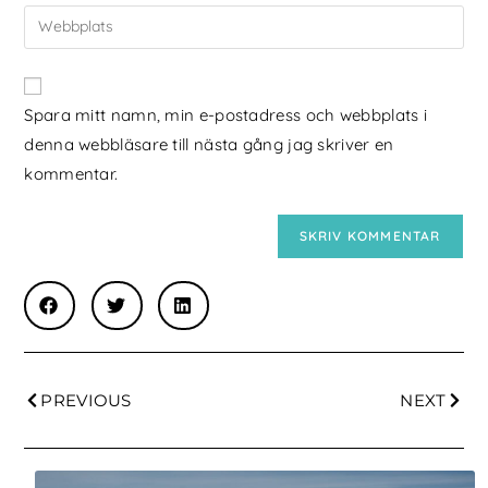
Spara mitt namn, min e-postadress och webbplats i
denna webbläsare till nästa gång jag skriver en
kommentar.
PREVIOUS
NEXT