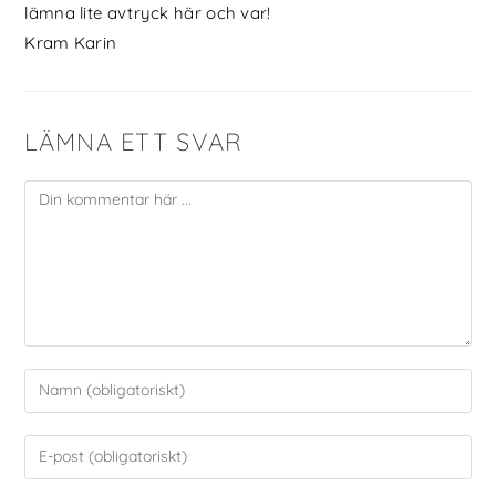
lämna lite avtryck här och var!
Kram Karin
LÄMNA ETT SVAR