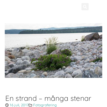
En strand – många stenar
16 juli, 2017
Fotografering