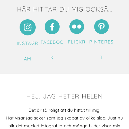
HÄR HITTAR DU MIG OCKSÅ...
FLICKR
PINTERES
FACEBOO
INSTAGR
T
K
AM
HEJ, JAG HETER HELEN
Det är så roligt att du hittat till mig!
Här visar jag saker som jag skapat av olika slag. Just nu
blir det mycket fotografier och många bilder visar min