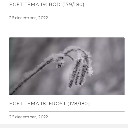
EGET TEMA 19: RÖD (179/180)
26 december, 2022
EGET TEMA 18: FROST (178/180)
26 december, 2022