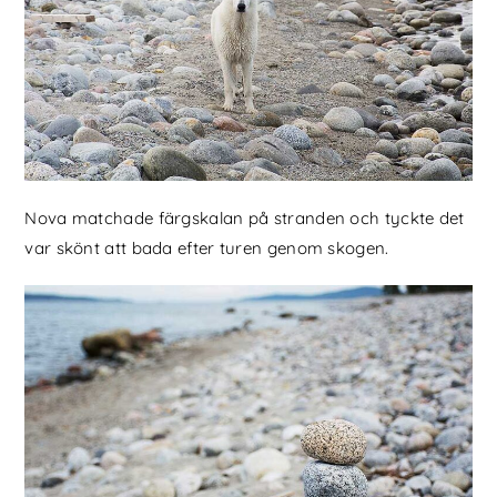
Nova matchade färgskalan på stranden och tyckte det
var skönt att bada efter turen genom skogen.