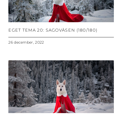
EGET TEMA 20: SAGOVÄSEN (180/180)
26 december, 2022