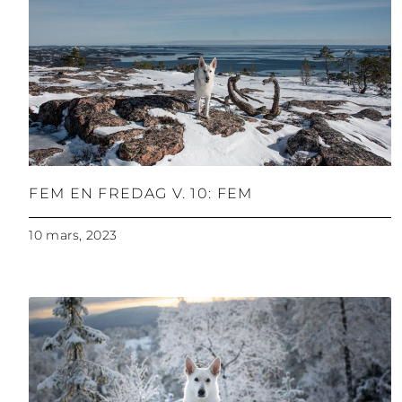
FEM EN FREDAG V. 10: FEM
10 mars, 2023