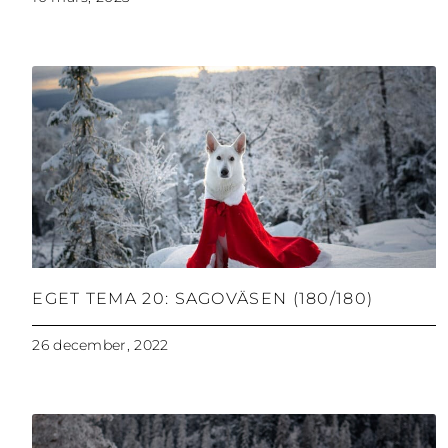
EGET TEMA 20: SAGOVÄSEN (180/180)
26 december, 2022