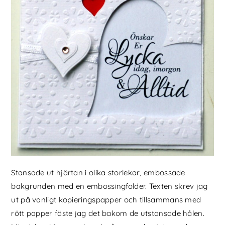
Stansade ut hjärtan i olika storlekar, embossade
bakgrunden med en embossingfolder. Texten skrev jag
ut på vanligt kopieringspapper och tillsammans med
rött papper fäste jag det bakom de utstansade hålen.