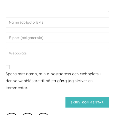
Spara mitt namn, min e-postadress och webbplats i
denna webbläsare till nästa gång jag skriver en
kommentar.