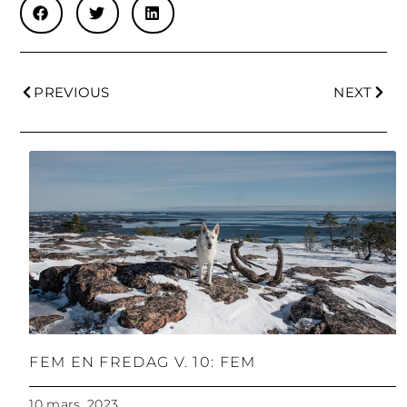
PREVIOUS
NEXT
FEM EN FREDAG V. 10: FEM
10 mars, 2023