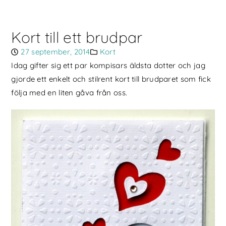
Kort till ett brudpar
27 september, 2014
Kort
Idag gifter sig ett par kompisars äldsta dotter och jag
gjorde ett enkelt och stilrent kort till brudparet som fick
följa med en liten gåva från oss.