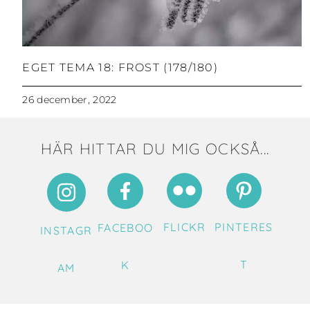
EGET TEMA 18: FROST (178/180)
26 december, 2022
HÄR HITTAR DU MIG OCKSÅ...
FLICKR
PINTERES
FACEBOO
INSTAGR
T
K
AM