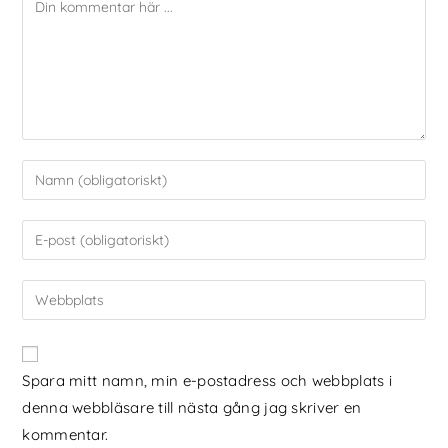
Spara mitt namn, min e-postadress och webbplats i
denna webbläsare till nästa gång jag skriver en
kommentar.