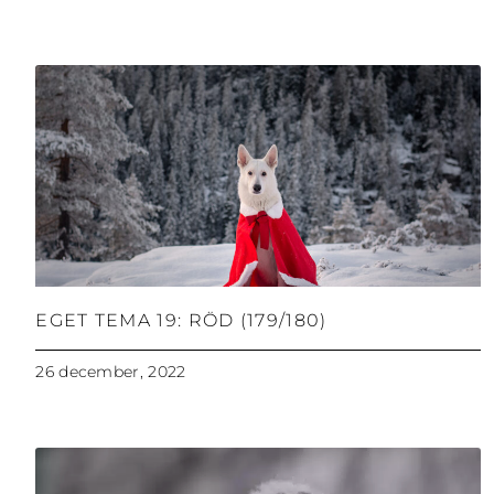
EGET TEMA 19: RÖD (179/180)
26 december, 2022