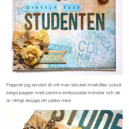
Pappret jag använt ät vitt men blocket innehåller också
beiga papper med samma embossade mönster och de
är riktigt skojiga att jobba med.