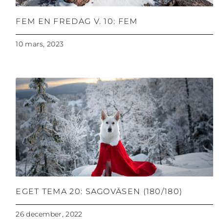
FEM EN FREDAG V. 10: FEM
10 mars, 2023
EGET TEMA 20: SAGOVÄSEN (180/180)
26 december, 2022