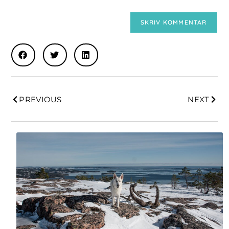
PREVIOUS
NEXT