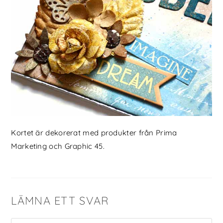
Kortet är dekorerat med produkter från Prima
Marketing och Graphic 45.
LÄMNA ETT SVAR