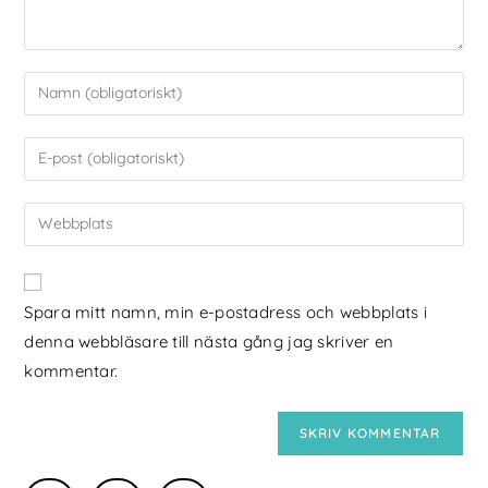
Spara mitt namn, min e-postadress och webbplats i
denna webbläsare till nästa gång jag skriver en
kommentar.