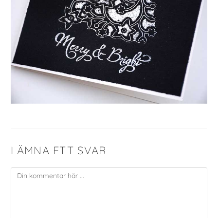
LÄMNA ETT SVAR