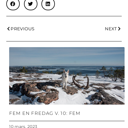
PREVIOUS
NEXT
FEM EN FREDAG V. 10: FEM
10 mars, 2023