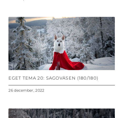
EGET TEMA 20: SAGOVÄSEN (180/180)
26 december, 2022