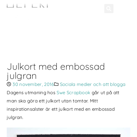
Julkort med embossad
julgran
30 november, 2016
Sociala medier och att blogga
Dagens utmaning hos
Swe Scrapbook
går ut på att
man ska göra ett julkort utan tomtar. Mitt
inspirationsalster är ett julkort med en embossad
julgran.