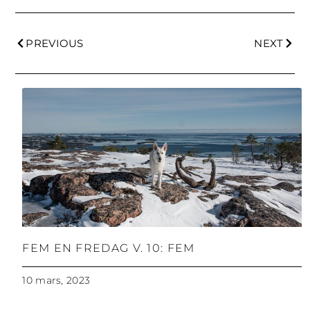
PREVIOUS
NEXT
FEM EN FREDAG V. 10: FEM
10 mars, 2023