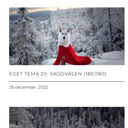
EGET TEMA 20: SAGOVÄSEN (180/180)
26 december, 2022