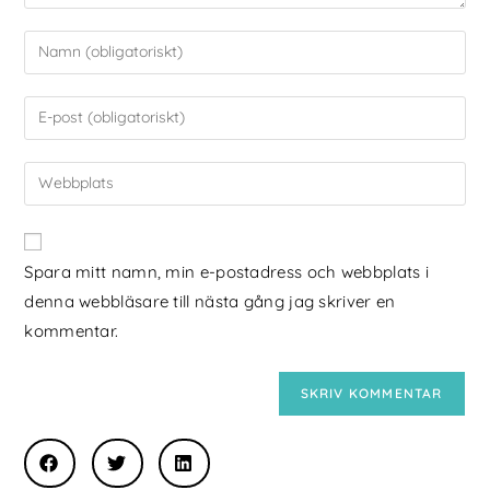
Spara mitt namn, min e-postadress och webbplats i
denna webbläsare till nästa gång jag skriver en
kommentar.