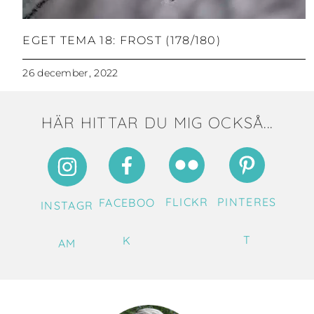
EGET TEMA 18: FROST (178/180)
26 december, 2022
HÄR HITTAR DU MIG OCKSÅ...
FLICKR
PINTERES
FACEBOO
INSTAGR
T
K
AM