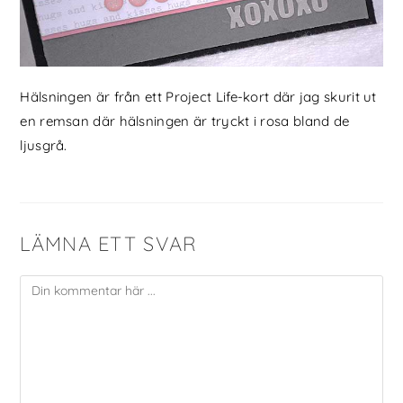
Hälsningen är från ett Project Life-kort där jag skurit ut
en remsan där hälsningen är tryckt i rosa bland de
ljusgrå.
LÄMNA ETT SVAR