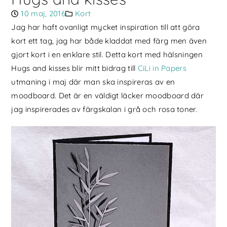
10 maj, 2016
Kort
Jag har haft ovanligt mycket inspiration till att göra
kort ett tag, jag har både kladdat med färg men även
gjort kort i en enklare stil. Detta kort med hälsningen
Hugs and kisses blir mitt bidrag till
CiLi in Papers
utmaning i maj där man ska inspireras av en
moodboard. Det är en väldigt läcker moodboard där
jag inspirerades av färgskalan i grå och rosa toner.