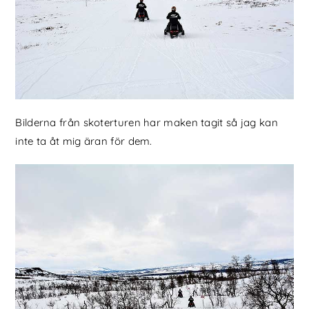
Bilderna från skoterturen har maken tagit så jag kan
inte ta åt mig äran för dem.