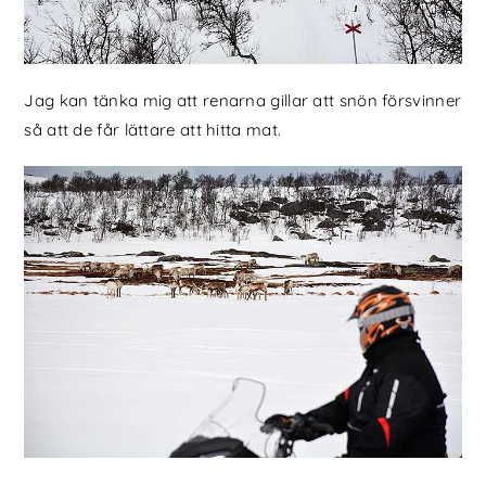
Jag kan tänka mig att renarna gillar att snön försvinner
så att de får lättare att hitta mat.