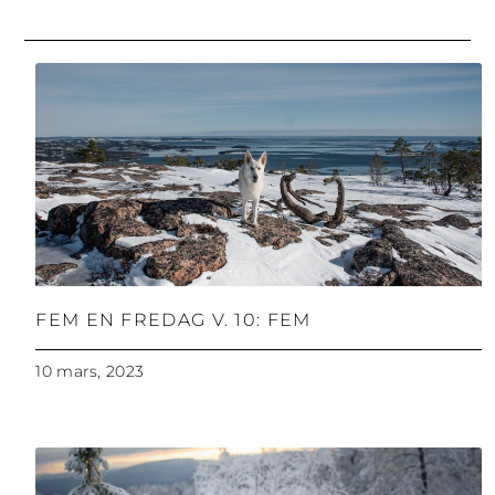
FEM EN FREDAG V. 10: FEM
10 mars, 2023