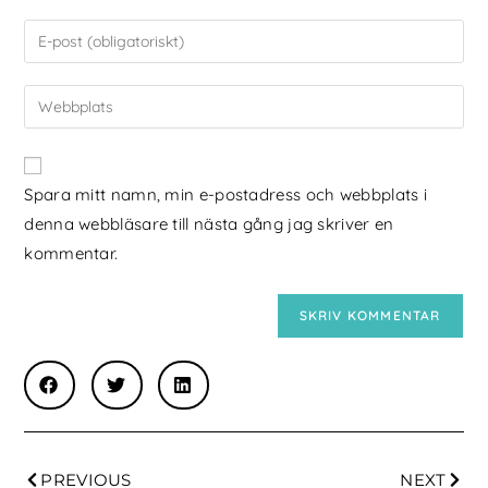
Spara mitt namn, min e-postadress och webbplats i
denna webbläsare till nästa gång jag skriver en
kommentar.
PREVIOUS
NEXT