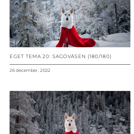
EGET TEMA 20: SAGOVÄSEN (180/180)
26 december, 2022