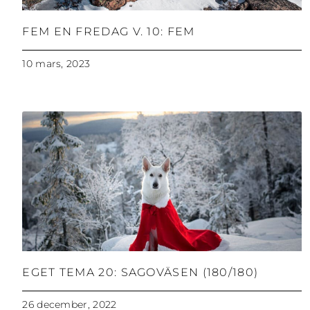
FEM EN FREDAG V. 10: FEM
10 mars, 2023
EGET TEMA 20: SAGOVÄSEN (180/180)
26 december, 2022