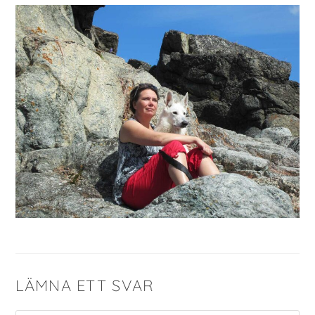
LÄMNA ETT SVAR