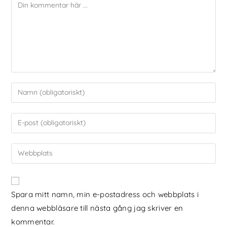
Spara mitt namn, min e-postadress och webbplats i
denna webbläsare till nästa gång jag skriver en
kommentar.