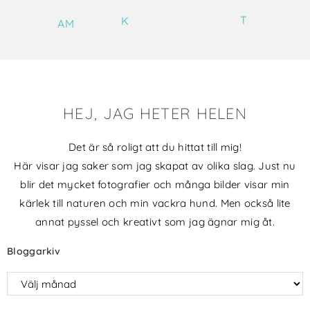
T
K
AM
HEJ, JAG HETER HELEN
Det är så roligt att du hittat till mig!
Här visar jag saker som jag skapat av olika slag. Just nu
blir det mycket fotografier och många bilder visar min
kärlek till naturen och min vackra hund. Men också lite
annat pyssel och kreativt som jag ägnar mig åt.
Bloggarkiv