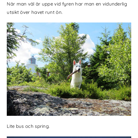
När man väl är uppe vid fyren har man en vidunderlig
utsikt över havet runt ön.
Lite bus och spring.