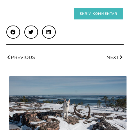
PREVIOUS
NEXT