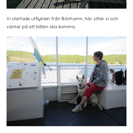
Vi startade utflykten från Bönhamn, här sitter vi och
väntar på att båten ska komma.