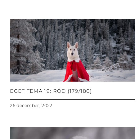
EGET TEMA 19: RÖD (179/180)
26 december, 2022