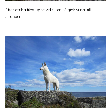
Efter att ha fikat uppe vid fyren så gick vi ner till
stranden.