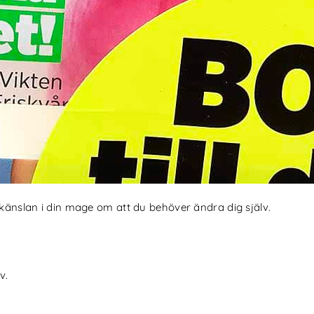
 känslan i din mage om att du behöver ändra dig själv.
v.