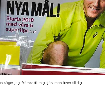
äger jag, främst till mig själv men även till dig: