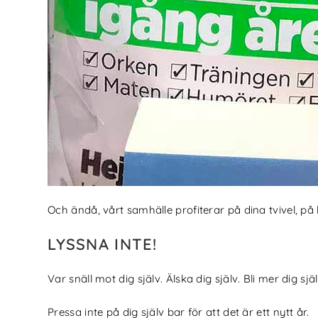
Och ändå, vårt samhälle profiterar på dina tvivel, på
LYSSNA INTE!
Var snäll mot dig själv. Älska dig själv. Bli mer dig själ
Pressa inte på dig själv bar för att det är ett nytt år.