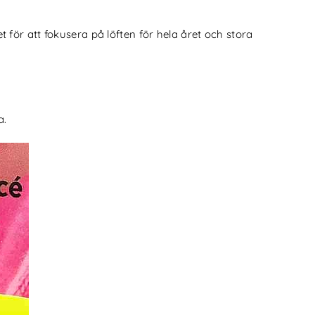
t för att fokusera på löften för hela året och stora
a.