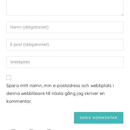
Spara mitt namn, min e-postadress och webbplats i
denna webbläsare till nästa gång jag skriver en
kommentar.