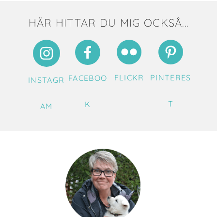
HÄR HITTAR DU MIG OCKSÅ...
FLICKR
PINTERES
FACEBOO
INSTAGR
T
K
AM