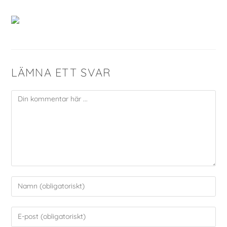
LÄMNA ETT SVAR