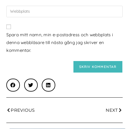
Spara mitt namn, min e-postadress och webbplats i
denna webbläsare till nästa gång jag skriver en
kommentar.
PREVIOUS
NEXT