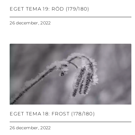
EGET TEMA 19: RÖD (179/180)
26 december, 2022
EGET TEMA 18: FROST (178/180)
26 december, 2022