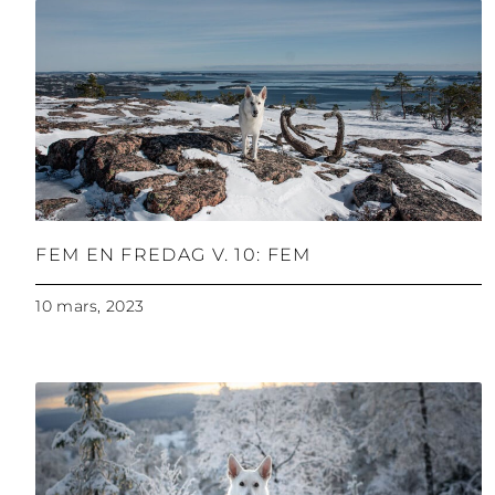
FEM EN FREDAG V. 10: FEM
10 mars, 2023