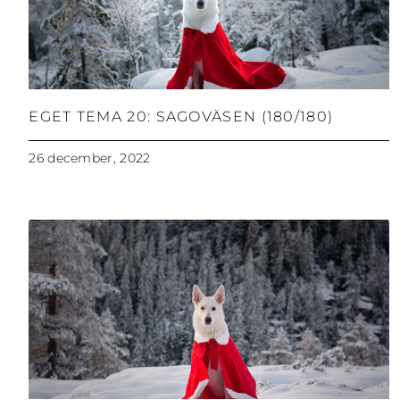
EGET TEMA 20: SAGOVÄSEN (180/180)
26 december, 2022