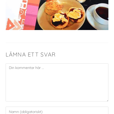
LÄMNA ETT SVAR