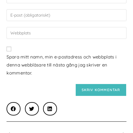
Spara mitt namn, min e-postadress och webbplats i
denna webbläsare till nästa gång jag skriver en
kommentar.