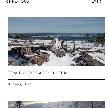
PREVIOUS
NEXT
FEM EN FREDAG V. 10: FEM
10 mars, 2023