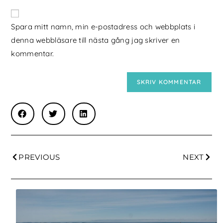
Spara mitt namn, min e-postadress och webbplats i
denna webbläsare till nästa gång jag skriver en
kommentar.
PREVIOUS
NEXT