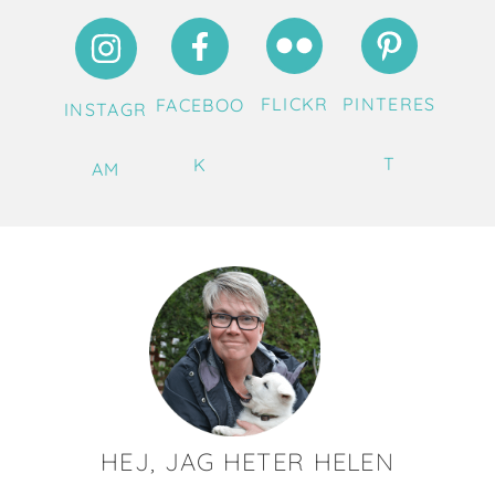
FLICKR
PINTERES
FACEBOO
INSTAGR
T
K
AM
HEJ, JAG HETER HELEN