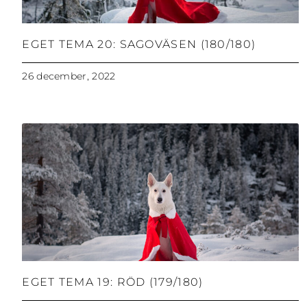
EGET TEMA 20: SAGOVÄSEN (180/180)
26 december, 2022
EGET TEMA 19: RÖD (179/180)