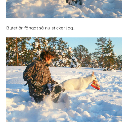
Bytet är fångat så nu sticker jag…