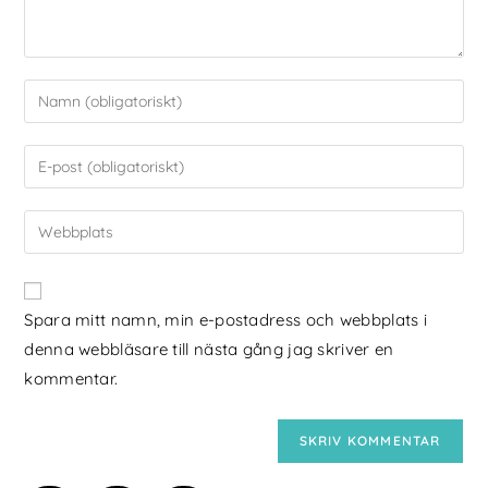
Spara mitt namn, min e-postadress och webbplats i
denna webbläsare till nästa gång jag skriver en
kommentar.