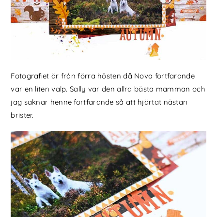
Fotografiet är från förra hösten då Nova fortfarande
var en liten valp. Sally var den allra bästa mamman och
jag saknar henne fortfarande så att hjärtat nästan
brister.