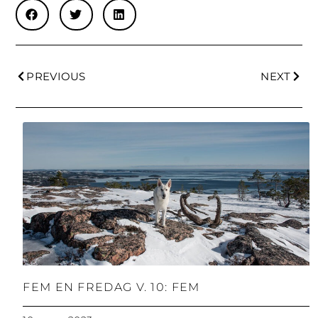
PREVIOUS
NEXT
FEM EN FREDAG V. 10: FEM