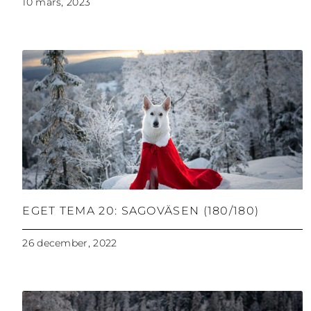
10 mars, 2023
EGET TEMA 20: SAGOVÄSEN (180/180)
26 december, 2022