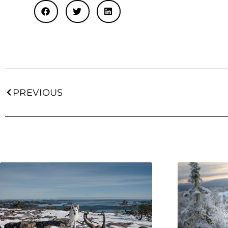
PREVIOUS