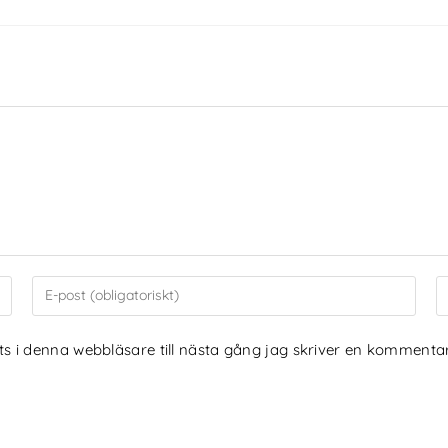
 i denna webbläsare till nästa gång jag skriver en kommentar