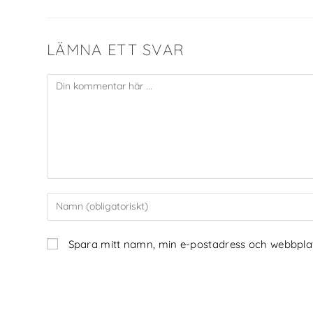
LÄMNA ETT SVAR
Spara mitt namn, min e-postadress och webbplats