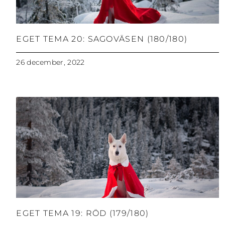
EGET TEMA 20: SAGOVÄSEN (180/180)
26 december, 2022
EGET TEMA 19: RÖD (179/180)