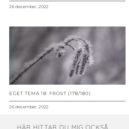
26 december, 2022
EGET TEMA 18: FROST (178/180)
26 december, 2022
HÄR HITTAR DU MIG OCKSÅ...