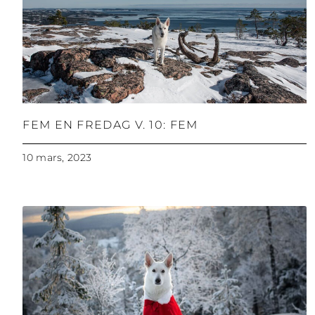
FEM EN FREDAG V. 10: FEM
10 mars, 2023