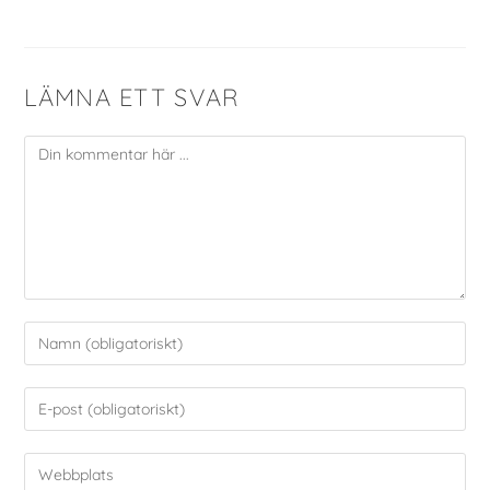
LÄMNA ETT SVAR