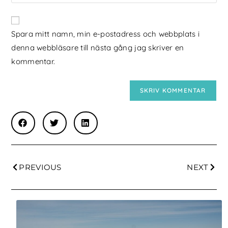
Spara mitt namn, min e-postadress och webbplats i
denna webbläsare till nästa gång jag skriver en
kommentar.
PREVIOUS
NEXT