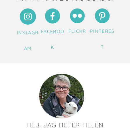
FLICKR
PINTERES
FACEBOO
INSTAGR
T
K
AM
HEJ, JAG HETER HELEN