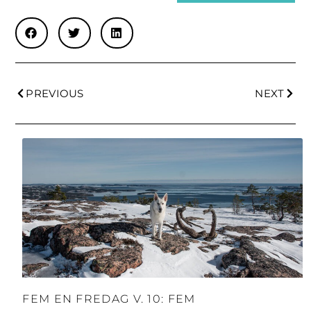
PREVIOUS
NEXT
FEM EN FREDAG V. 10: FEM