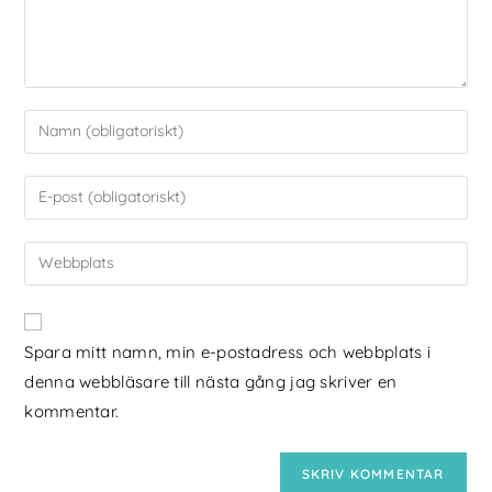
Spara mitt namn, min e-postadress och webbplats i
denna webbläsare till nästa gång jag skriver en
kommentar.