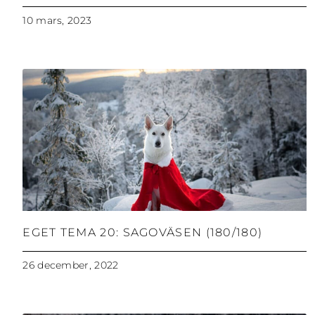
10 mars, 2023
EGET TEMA 20: SAGOVÄSEN (180/180)
26 december, 2022