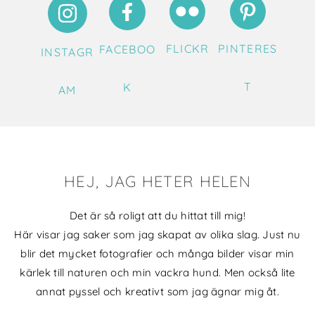
FLICKR
PINTERES
FACEBOO
INSTAGR
T
K
AM
HEJ, JAG HETER HELEN
Det är så roligt att du hittat till mig!
Här visar jag saker som jag skapat av olika slag. Just nu
blir det mycket fotografier och många bilder visar min
kärlek till naturen och min vackra hund. Men också lite
annat pyssel och kreativt som jag ägnar mig åt.