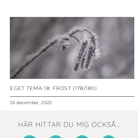
EGET TEMA 18: FROST (178/180)
26 december, 2022
HÄR HITTAR DU MIG OCKSÅ...