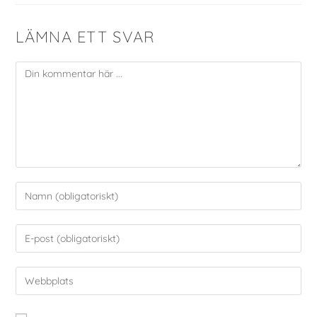
LÄMNA ETT SVAR