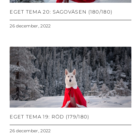
EGET TEMA 20: SAGOVÄSEN (180/180)
26 december, 2022
EGET TEMA 19: RÖD (179/180)
26 december, 2022