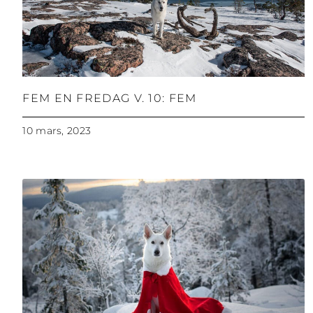
FEM EN FREDAG V. 10: FEM
10 mars, 2023