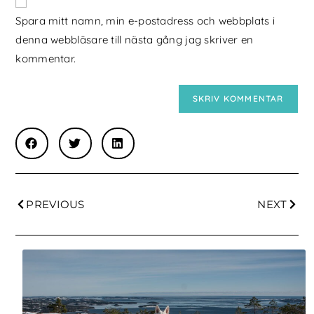
Spara mitt namn, min e-postadress och webbplats i
denna webbläsare till nästa gång jag skriver en
kommentar.
PREVIOUS
NEXT