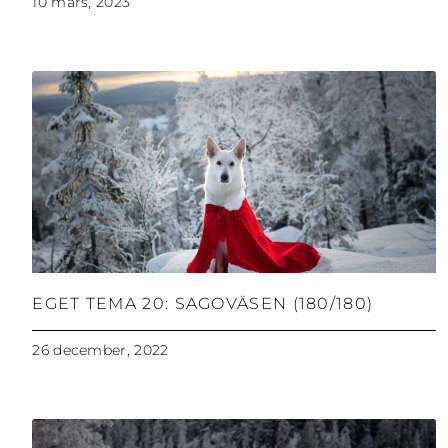
10 mars, 2023
EGET TEMA 20: SAGOVÄSEN (180/180)
26 december, 2022