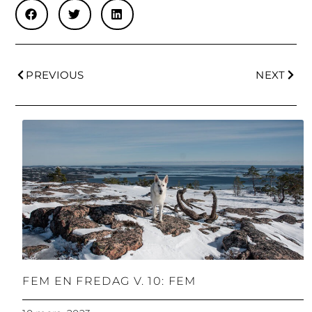
PREVIOUS
NEXT
FEM EN FREDAG V. 10: FEM