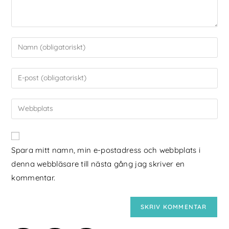
Spara mitt namn, min e-postadress och webbplats i
denna webbläsare till nästa gång jag skriver en
kommentar.