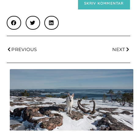
PREVIOUS
NEXT