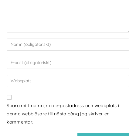
Spara mitt namn, min e-postadress och webbplats i
denna webbläsare till nästa gång jag skriver en
kommentar.