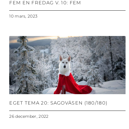
FEM EN FREDAG V. 10: FEM
10 mars, 2023
EGET TEMA 20: SAGOVÄSEN (180/180)
26 december, 2022