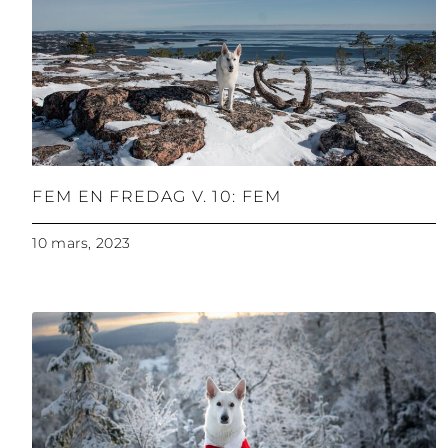
FEM EN FREDAG V. 10: FEM
10 mars, 2023