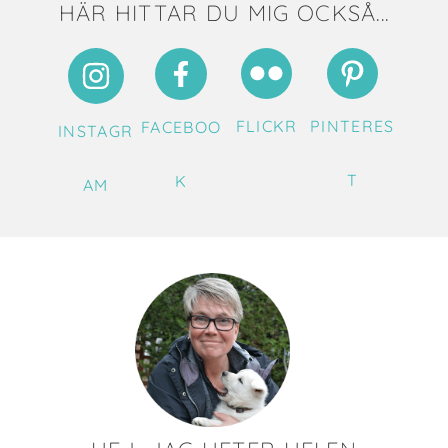
HÄR HITTAR DU MIG OCKSÅ...
FLICKR
PINTERES
FACEBOO
INSTAGR
T
K
AM