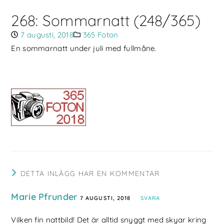
268: Sommarnatt (248/365)
7 augusti, 2018
365 Foton
En sommarnatt under juli med fullmåne.
DETTA INLÄGG HAR EN KOMMENTAR
Marie Pfrunder
7 AUGUSTI, 2018
SVARA
Vilken fin nattbild! Det är alltid snyggt med skyar kring