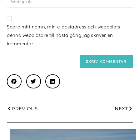
Spara mitt namn, min e-postadress och webbplats i
denna webbläsare till nästa gång jag skriver en
kommentar.
PREVIOUS
NEXT