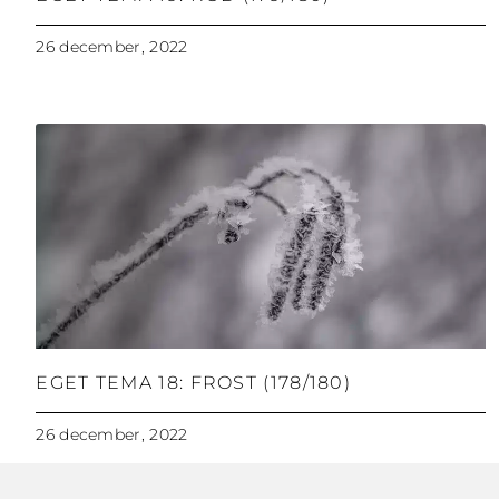
26 december, 2022
EGET TEMA 18: FROST (178/180)
26 december, 2022