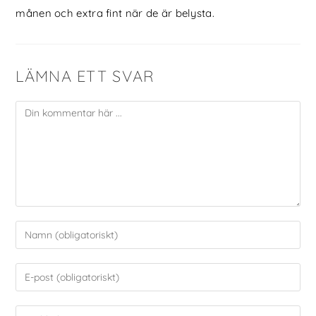
månen och extra fint när de är belysta.
LÄMNA ETT SVAR