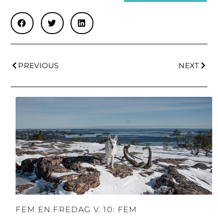
PREVIOUS
NEXT
FEM EN FREDAG V. 10: FEM