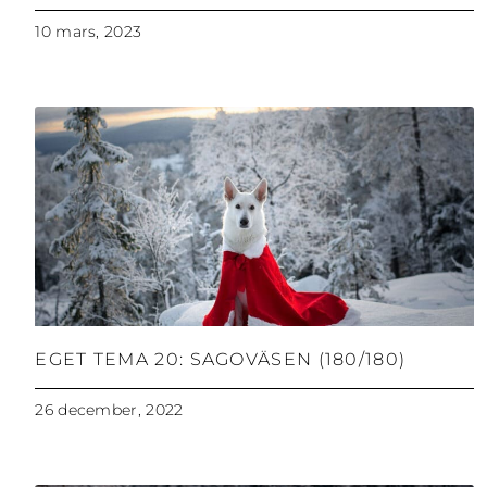
10 mars, 2023
EGET TEMA 20: SAGOVÄSEN (180/180)
26 december, 2022