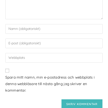
Spara mitt namn, min e-postadress och webbplats i
denna webbläsare till nästa gång jag skriver en
kommentar.