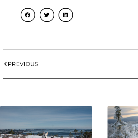
PREVIOUS