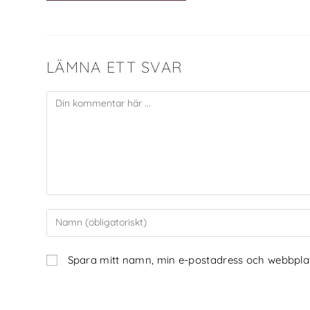
LÄMNA ETT SVAR
Spara mitt namn, min e-postadress och webbplats