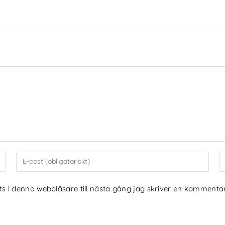
 i denna webbläsare till nästa gång jag skriver en kommentar