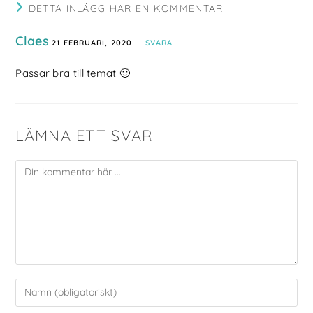
DETTA INLÄGG HAR EN KOMMENTAR
Claes
21 FEBRUARI, 2020
SVARA
Passar bra till temat 🙂
LÄMNA ETT SVAR