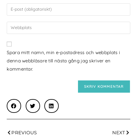
Spara mitt namn, min e-postadress och webbplats i
denna webbläsare till nästa gång jag skriver en
kommentar.
PREVIOUS
NEXT