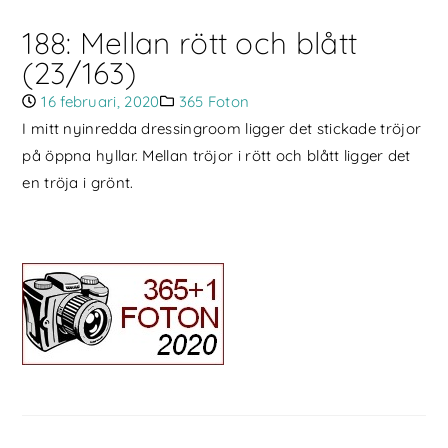
188: Mellan rött och blått
(23/163)
16 februari, 2020
365 Foton
I mitt nyinredda dressingroom ligger det stickade tröjor
på öppna hyllar. Mellan tröjor i rött och blått ligger det
en tröja i grönt.