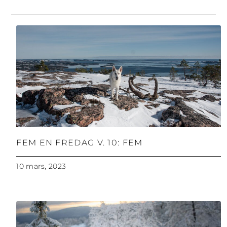
FEM EN FREDAG V. 10: FEM
10 mars, 2023