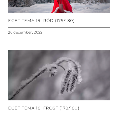
EGET TEMA 19: RÖD (179/180)
26 december, 2022
EGET TEMA 18: FROST (178/180)