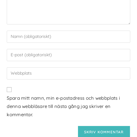
Spara mitt namn, min e-postadress och webbplats i
denna webbläsare till nästa gång jag skriver en
kommentar.