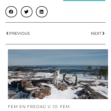
PREVIOUS
NEXT
FEM EN FREDAG V. 10: FEM