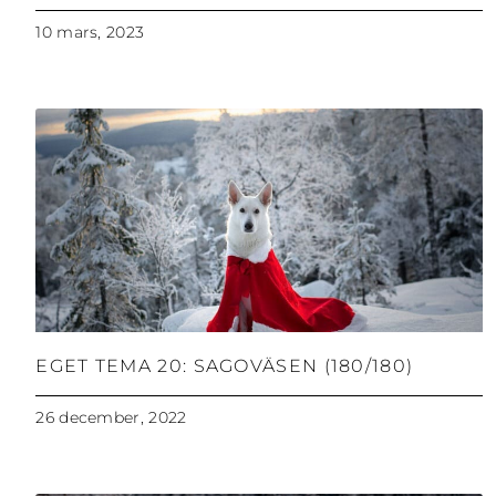
10 mars, 2023
EGET TEMA 20: SAGOVÄSEN (180/180)
26 december, 2022