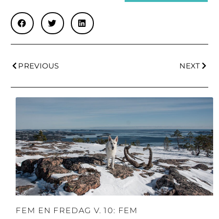
PREVIOUS
NEXT
FEM EN FREDAG V. 10: FEM