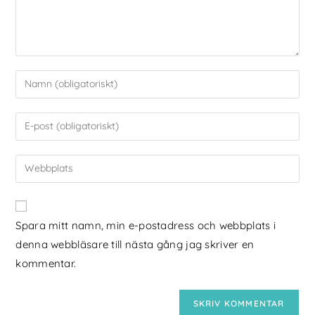
Spara mitt namn, min e-postadress och webbplats i
denna webbläsare till nästa gång jag skriver en
kommentar.