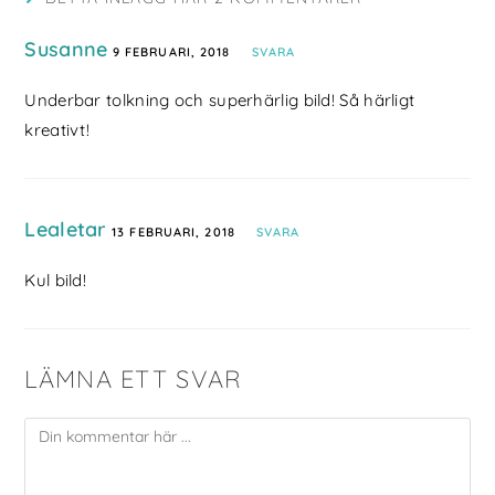
Susanne
9 FEBRUARI, 2018
SVARA
Underbar tolkning och superhärlig bild! Så härligt
kreativt!
Lealetar
13 FEBRUARI, 2018
SVARA
Kul bild!
LÄMNA ETT SVAR