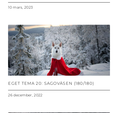
10 mars, 2023
EGET TEMA 20: SAGOVÄSEN (180/180)
26 december, 2022