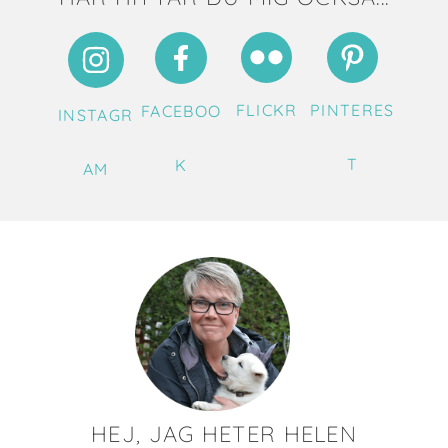
FLICKR
PINTERES
FACEBOO
INSTAGR
T
K
AM
HEJ, JAG HETER HELEN