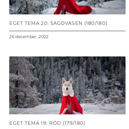
EGET TEMA 20: SAGOVÄSEN (180/180)
26 december, 2022
EGET TEMA 19: RÖD (179/180)