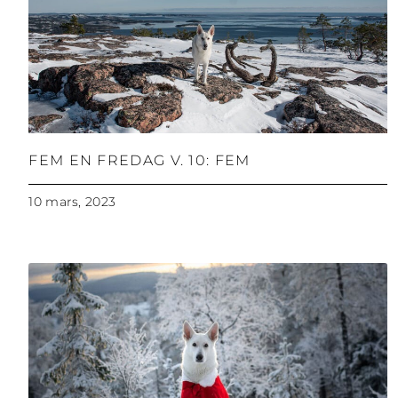
FEM EN FREDAG V. 10: FEM
10 mars, 2023