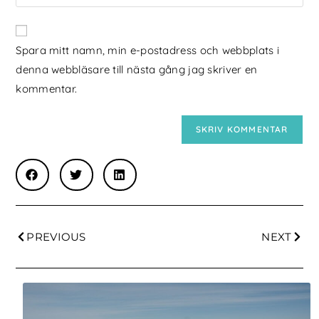
Spara mitt namn, min e-postadress och webbplats i
denna webbläsare till nästa gång jag skriver en
kommentar.
PREVIOUS
NEXT