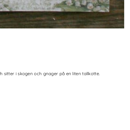
 sitter i skogen och gnager på en liten tallkotte.