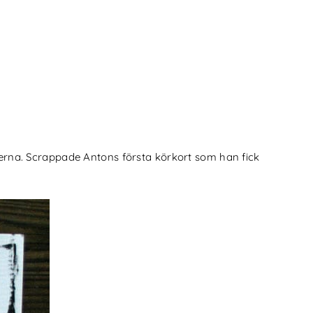
erna. Scrappade Antons första körkort som han fick