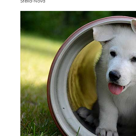
Stella-Nova