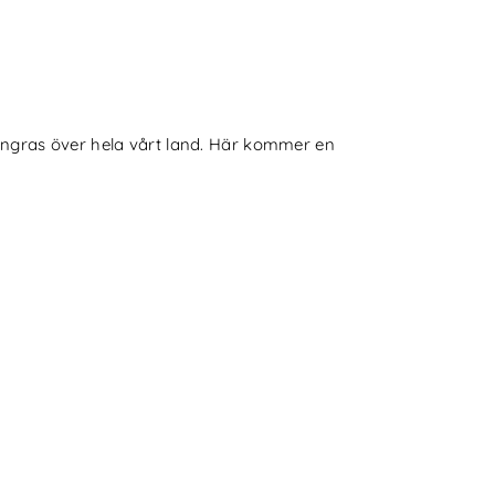
kingras över hela vårt land. Här kommer en