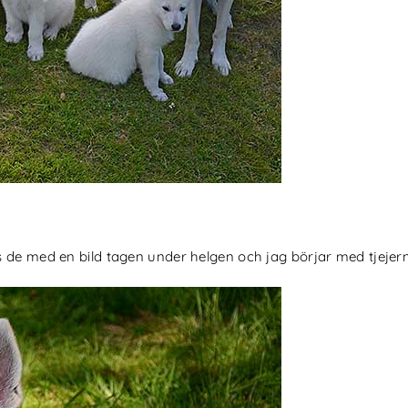
s de med en bild tagen under helgen och jag börjar med tjejer