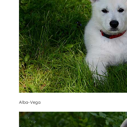
Alba-Vega