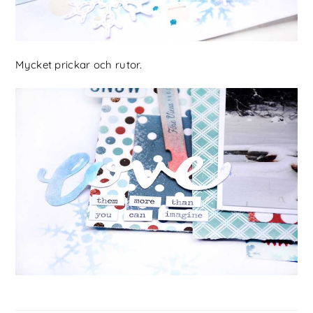
Mycket prickar och rutor.