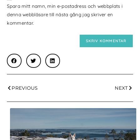
Spara mitt namn, min e-postadress och webbplats i
denna webbläsare till nästa gång jag skriver en
kommentar.
PREVIOUS
NEXT