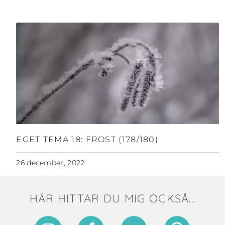
EGET TEMA 18: FROST (178/180)
26 december, 2022
HÄR HITTAR DU MIG OCKSÅ...