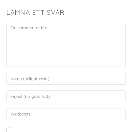
LÄMNA ETT SVAR