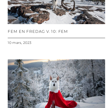
FEM EN FREDAG V. 10: FEM
10 mars, 2023