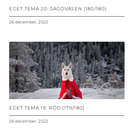
EGET TEMA 20: SAGOVÄSEN (180/180)
26 december, 2022
EGET TEMA 19: RÖD (179/180)
26 december, 2022