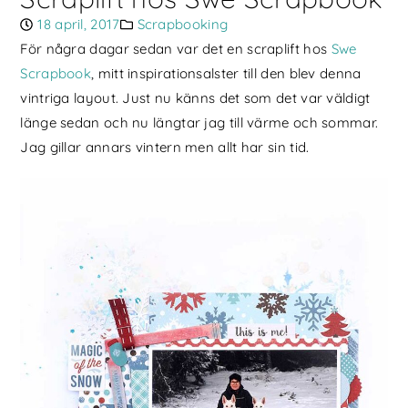
18 april, 2017
Scrapbooking
För några dagar sedan var det en scraplift hos
Swe
Scrapbook
, mitt inspirationsalster till den blev denna
vintriga layout. Just nu känns det som det var väldigt
länge sedan och nu längtar jag till värme och sommar.
Jag gillar annars vintern men allt har sin tid.