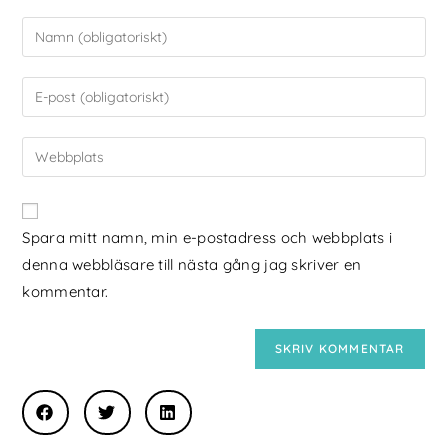
Spara mitt namn, min e-postadress och webbplats i
denna webbläsare till nästa gång jag skriver en
kommentar.