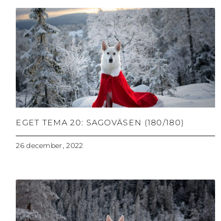
EGET TEMA 20: SAGOVÄSEN (180/180)
26 december, 2022