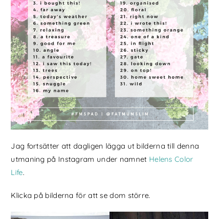
Jag fortsätter att dagligen lägga ut bilderna till denna
utmaning på Instagram under namnet
Helens Color
Life
.
Klicka på bilderna för att se dom större.