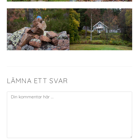
LÄMNA ETT SVAR