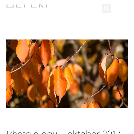
Photo a day – oktober 2017