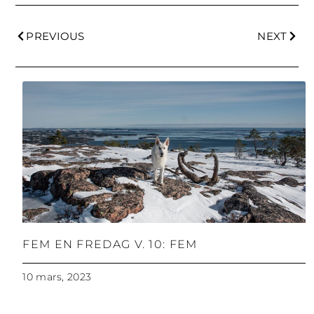
PREVIOUS
NEXT
FEM EN FREDAG V. 10: FEM
10 mars, 2023