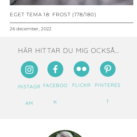
EGET TEMA 18: FROST (178/180)
26 december, 2022
HÄR HITTAR DU MIG OCKSÅ...
FLICKR
PINTERES
FACEBOO
INSTAGR
T
K
AM