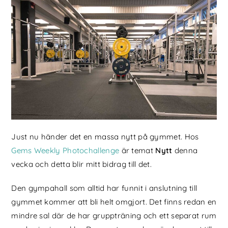
Just nu händer det en massa nytt på gymmet. Hos
Gems Weekly Photochallenge
är temat
Nytt
denna
vecka och detta blir mitt bidrag till det.
Den gympahall som alltid har funnit i anslutning till
gymmet kommer att bli helt omgjort. Det finns redan en
mindre sal där de har gruppträning och ett separat rum