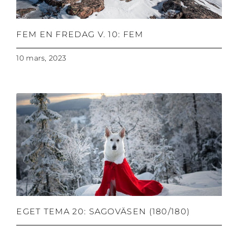
FEM EN FREDAG V. 10: FEM
10 mars, 2023
EGET TEMA 20: SAGOVÄSEN (180/180)