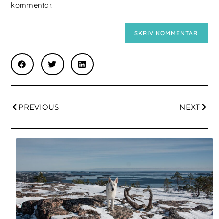
kommentar.
PREVIOUS
NEXT