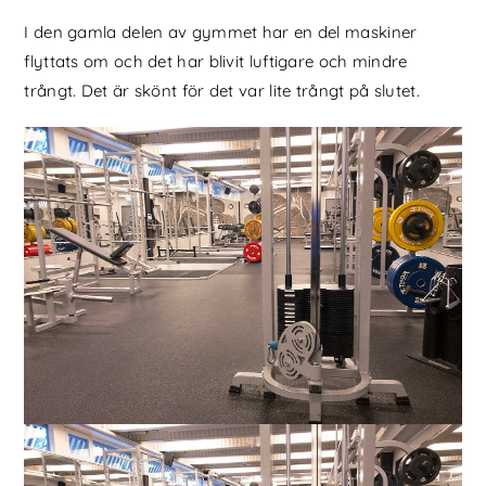
I den gamla delen av gymmet har en del maskiner
flyttats om och det har blivit luftigare och mindre
trångt. Det är skönt för det var lite trångt på slutet.