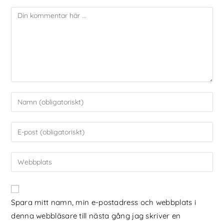
Spara mitt namn, min e-postadress och webbplats i
denna webbläsare till nästa gång jag skriver en