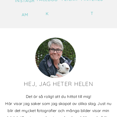
INSTAGR
T
K
AM
HEJ, JAG HETER HELEN
Det är så roligt att du hittat till mig!
Här visar jag saker som jag skapat av olika slag. Just nu
blir det mycket fotografier och många bilder visar min