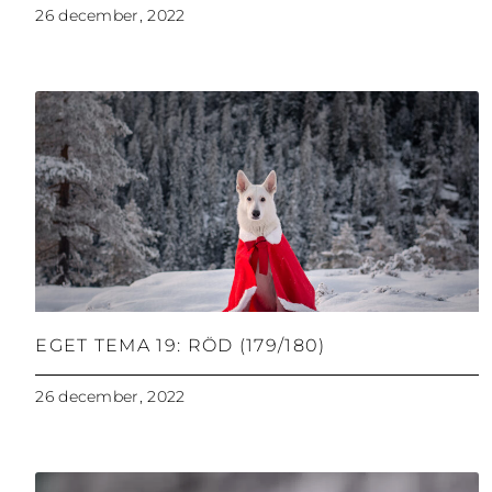
26 december, 2022
EGET TEMA 19: RÖD (179/180)
26 december, 2022