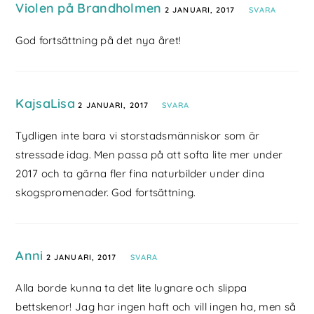
Violen på Brandholmen
2 JANUARI, 2017
SVARA
God fortsättning på det nya året!
KajsaLisa
2 JANUARI, 2017
SVARA
Tydligen inte bara vi storstadsmänniskor som är
stressade idag. Men passa på att softa lite mer under
2017 och ta gärna fler fina naturbilder under dina
skogspromenader. God fortsättning.
Anni
2 JANUARI, 2017
SVARA
Alla borde kunna ta det lite lugnare och slippa
bettskenor! Jag har ingen haft och vill ingen ha, men så