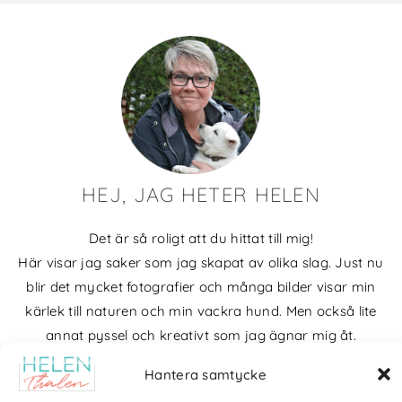
HEJ, JAG HETER HELEN
Det är så roligt att du hittat till mig!
Här visar jag saker som jag skapat av olika slag. Just nu
blir det mycket fotografier och många bilder visar min
kärlek till naturen och min vackra hund. Men också lite
annat pyssel och kreativt som jag ägnar mig åt.
Bloggarkiv
Hantera samtycke