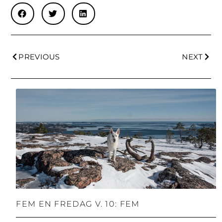
PREVIOUS
NEXT
FEM EN FREDAG V. 10: FEM