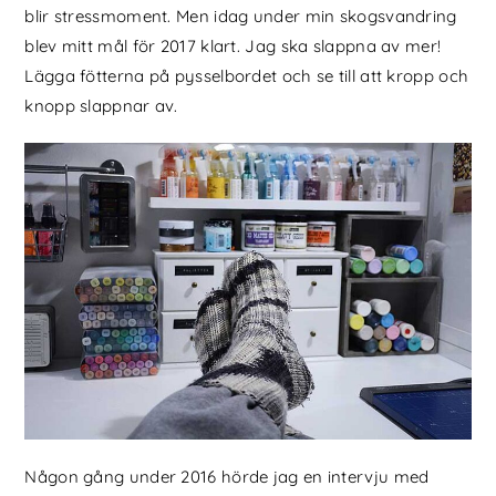
blir stressmoment. Men idag under min skogsvandring
blev mitt mål för 2017 klart. Jag ska slappna av mer!
Lägga fötterna på pysselbordet och se till att kropp och
knopp slappnar av.
Någon gång under 2016 hörde jag en intervju med