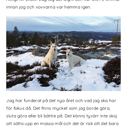
innan jag och vovvarna var hemma igen.
Jag har funderat på det nya året och vad jag ska har
för fokus då. Det finns mycket som jag borde göra,
sluta göra eller bli bättre på. Det känns tyvärr inte skoj
att sätta upp en massa mål och det är risk att det bara