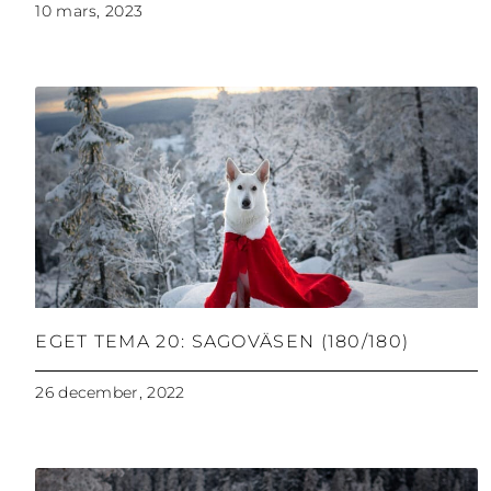
10 mars, 2023
EGET TEMA 20: SAGOVÄSEN (180/180)
26 december, 2022