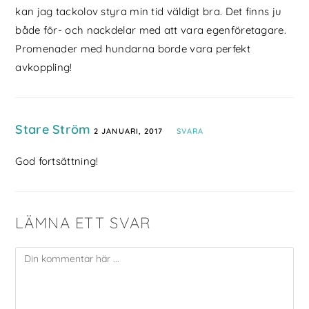
kan jag tackolov styra min tid väldigt bra. Det finns ju
både för- och nackdelar med att vara egenföretagare.
Promenader med hundarna borde vara perfekt
avkoppling!
Stare Ström
2 JANUARI, 2017
SVARA
God fortsättning!
LÄMNA ETT SVAR