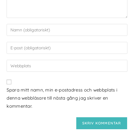
Spara mitt namn, min e-postadress och webbplats i
denna webbläsare till nästa gång jag skriver en
kommentar.