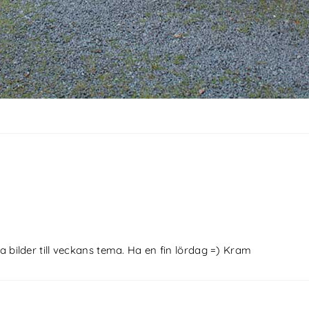
bilder till veckans tema. Ha en fin lördag =) Kram