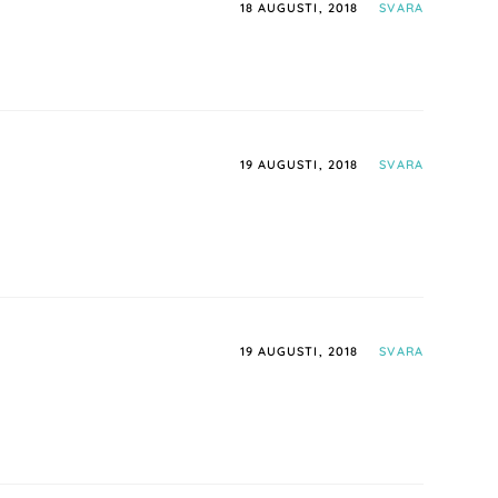
18 AUGUSTI, 2018
SVARA
19 AUGUSTI, 2018
SVARA
19 AUGUSTI, 2018
SVARA