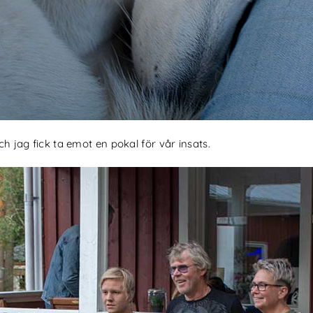
ch jag fick ta emot en pokal för vår insats.