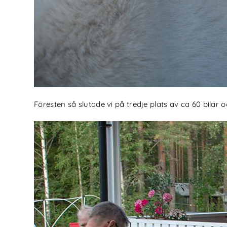
Föresten så slutade vi på tredje plats av ca 60 bilar o