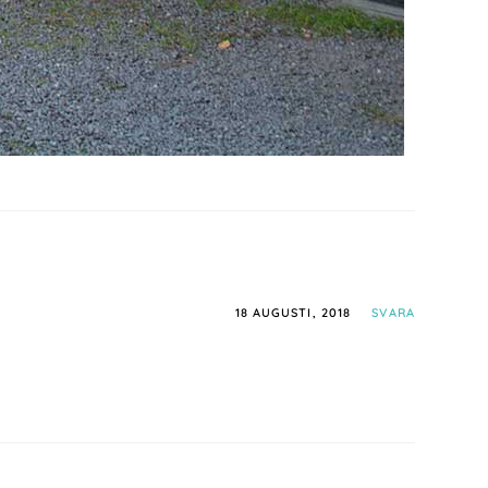
18 AUGUSTI, 2018
SVARA