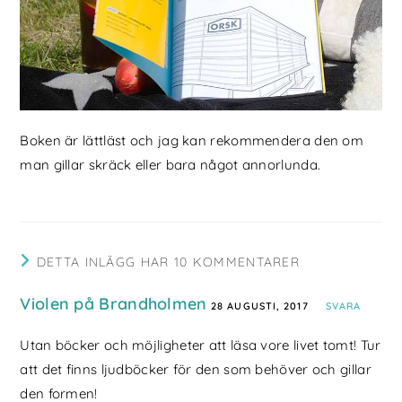
Boken är lättläst och jag kan rekommendera den om
man gillar skräck eller bara något annorlunda.
DETTA INLÄGG HAR 10 KOMMENTARER
Violen på Brandholmen
28 AUGUSTI, 2017
SVARA
Utan böcker och möjligheter att läsa vore livet tomt! Tur
att det finns ljudböcker för den som behöver och gillar
den formen!