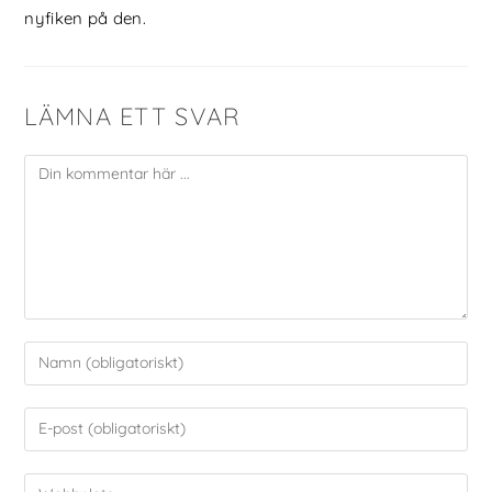
nyfiken på den.
LÄMNA ETT SVAR