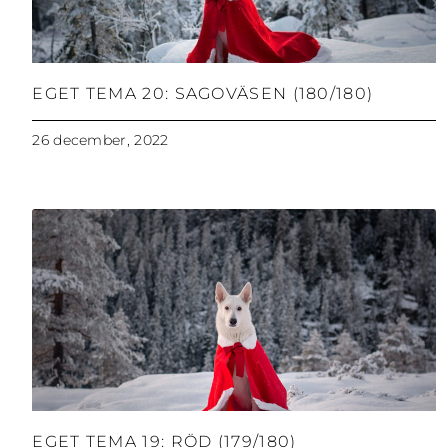
EGET TEMA 20: SAGOVÄSEN (180/180)
26 december, 2022
EGET TEMA 19: RÖD (179/180)