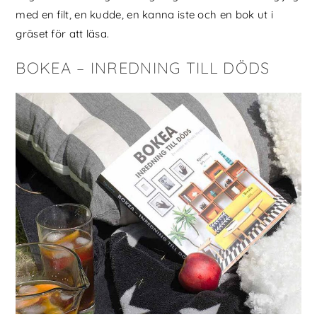
med en filt, en kudde, en kanna iste och en bok ut i
gräset för att läsa.
BOKEA – INREDNING TILL DÖDS