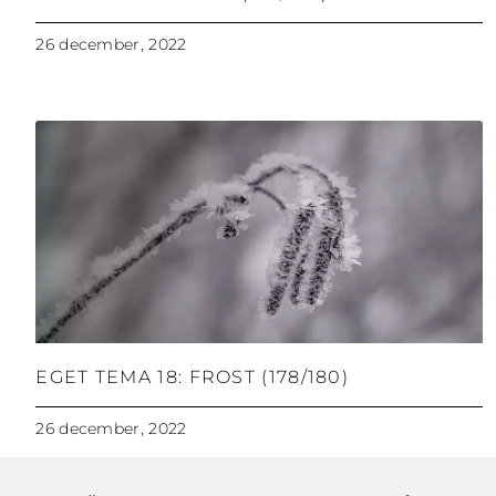
26 december, 2022
EGET TEMA 18: FROST (178/180)
26 december, 2022