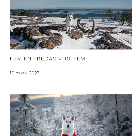
FEM EN FREDAG V. 10: FEM
10 mars, 2023