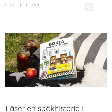
Läser en spökhistoria i