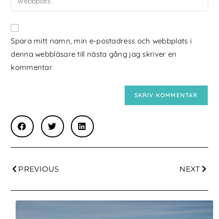
Spara mitt namn, min e-postadress och webbplats i
denna webbläsare till nästa gång jag skriver en
kommentar.
PREVIOUS
NEXT